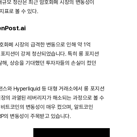
 대규모 청산은 최근 암호화폐 시장의 변동성이
표로 볼 수 있다.
nPost.ai
 암호화폐 시장의 급격한 변동으로 인해 약 1억
의 포지션이 강제 청산되었습니다. 특히 롱 포지션
달해, 상승을 기대했던 투자자들의 손실이 컸던
낸스와 Hyperliquid 등 대형 거래소에서 롱 포지션
시장의 과열된 레버리지가 해소되는 과정으로 볼 수
 비트코인의 변동성이 매우 컸으며, 알트코인
RP의 변동성이 주목받고 있습니다.