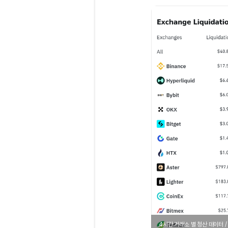
4시간 거래소 별 청산 데이터 