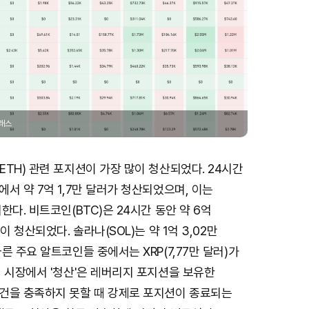
글래스
TH) 관련 포지션이 가장 많이 청산되었다. 24시간
서 약 7억 1,7만 달러가 청산되었으며, 이는
한다. 비트코인(BTC)은 24시간 동안 약 6억
이 청산되었다. 솔라나(SOL)는 약 1억 3,02만
른 주요 알트코인들 중에서는 XRP(7,77만 달러)가
 시장에서 '청산'은 레버리지 포지션을 보유한
건을 충족하지 못할 때 강제로 포지션이 종료되는