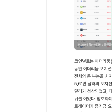
암호화폐 청산 데이터 / 코인
코인별로는 이더리움(E
동안 이더리움 포지션에
전체의 큰 부분을 차지
5,61만 달러의 포지션
달러가 청산되었고, 다
뒤를 이었다. 암호화폐
트레이더가 증거금 요