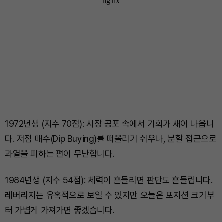
1972년생 (지수 70점): 시장 공포 속에서 기회가 새어 나옵니
다. 저점 매수(Dip Buying)를 떠올리기 쉬우나, 분할 접근으로
과열을 피하는 편이 무난합니다.
1984년생 (지수 54점): 체력이 흔들리면 판단도 흔들립니다.
레버리지는 유혹적으로 보일 수 있지만 오늘은 포지션 크기부
터 가볍게 가져가면 좋겠습니다.