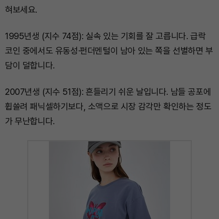
혀보세요.
1995년생 (지수 74점): 실속 있는 기회를 잘 고릅니다. 급락
코인 중에서도 유동성·펀더멘털이 남아 있는 쪽을 선별하면 부
담이 덜합니다.
2007년생 (지수 51점): 흔들리기 쉬운 날입니다. 남들 공포에
휩쓸려 패닉셀하기보다, 소액으로 시장 감각만 확인하는 정도
가 무난합니다.