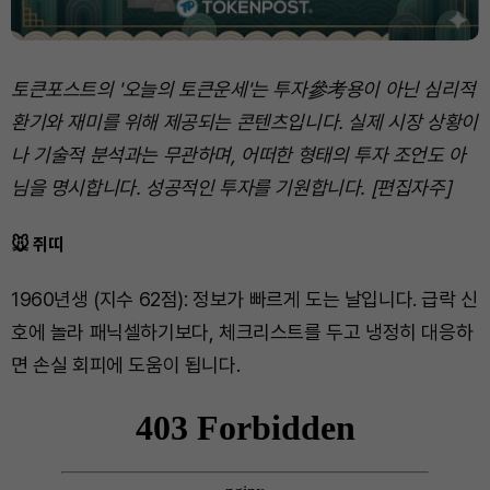
토큰포스트의 '오늘의 토큰운세'는 투자參考용이 아닌 심리적
환기와 재미를 위해 제공되는 콘텐츠입니다. 실제 시장 상황이
나 기술적 분석과는 무관하며, 어떠한 형태의 투자 조언도 아
님을 명시합니다. 성공적인 투자를 기원합니다. [편집자주]
🐭 쥐띠
1960년생 (지수 62점): 정보가 빠르게 도는 날입니다. 급락 신
호에 놀라 패닉셀하기보다, 체크리스트를 두고 냉정히 대응하
면 손실 회피에 도움이 됩니다.