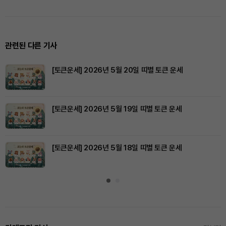
관련된 다른 기사
[토큰운세] 2026년 5월 20일 띠별 토큰 운세
[토큰운세] 2026년 5월 19일 띠별 토큰 운세
[토큰운세] 2026년 5월 18일 띠별 토큰 운세