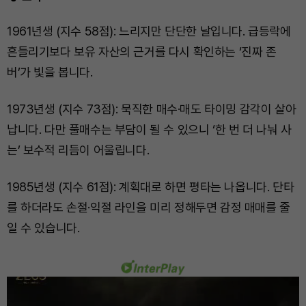
1961년생 (지수 58점): 느리지만 단단한 날입니다. 급등락에
흔들리기보다 보유 자산의 근거를 다시 확인하는 ‘진짜 존
버’가 빛을 봅니다.
1973년생 (지수 73점): 묵직한 매수·매도 타이밍 감각이 살아
납니다. 다만 풀매수는 부담이 될 수 있으니 ‘한 번 더 나눠 사
는’ 보수적 리듬이 어울립니다.
1985년생 (지수 61점): 계획대로 하면 평타는 나옵니다. 단타
를 하더라도 손절·익절 라인을 미리 정해두면 감정 매매를 줄
일 수 있습니다.