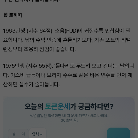
🐰 토끼띠
1963년생 (지수 64점): 소음(FUD)이 커질수록 민첩함이 필
요합니다. 남의 수익 인증에 흔들리기보다, 기존 포트의 리밸
런싱부터 조용히 점검이 좋습니다.
1975년생 (지수 55점): ‘돌다리도 두드려 보고 건너는’ 날입니
다. 가스비 급등이나 브리지 수수료 같은 비용 변수를 먼저 계
산하면 실수가 줄어듭니다.