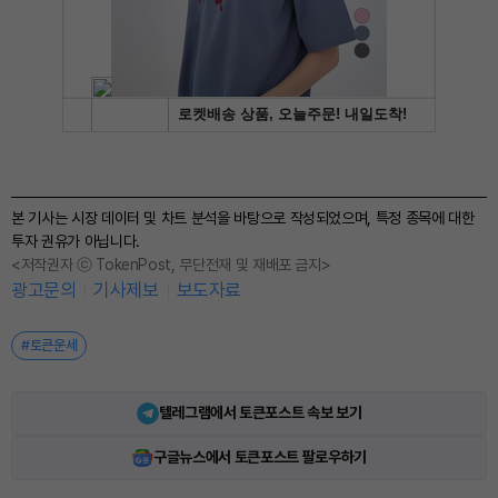
본 기사는 시장 데이터 및 차트 분석을 바탕으로 작성되었으며, 특정 종목에 대한
투자 권유가 아닙니다.
<저작권자 ⓒ TokenPost, 무단전재 및 재배포 금지>
광고문의
기사제보
보도자료
#토큰운세
텔레그램에서 토큰포스트 속보 보기
구글뉴스에서 토큰포스트 팔로우하기