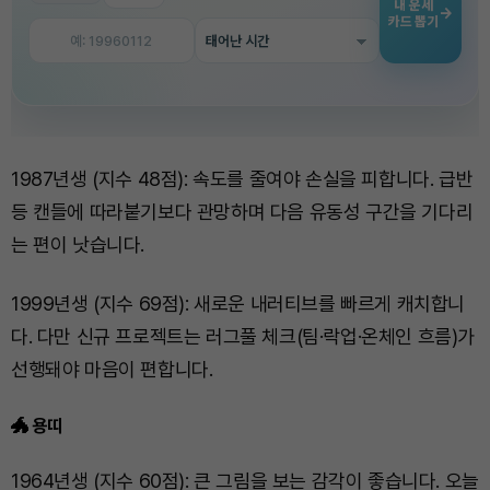
1987년생 (지수 48점): 속도를 줄여야 손실을 피합니다. 급반
등 캔들에 따라붙기보다 관망하며 다음 유동성 구간을 기다리
는 편이 낫습니다.
1999년생 (지수 69점): 새로운 내러티브를 빠르게 캐치합니
다. 다만 신규 프로젝트는 러그풀 체크(팀·락업·온체인 흐름)가
선행돼야 마음이 편합니다.
🐲 용띠
1964년생 (지수 60점): 큰 그림을 보는 감각이 좋습니다. 오늘