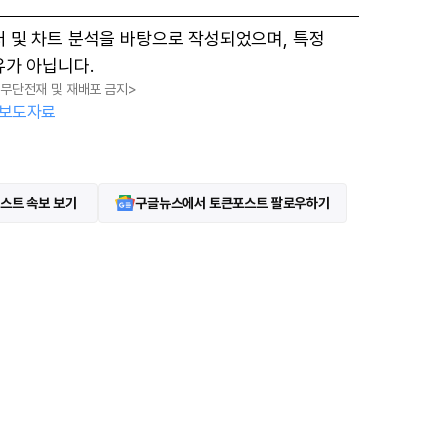
터 및 차트 분석을 바탕으로 작성되었으며, 특정
유가 아닙니다.
, 무단전재 및 재배포 금지>
보도자료
스트 속보 보기
구글뉴스에서 토큰포스트 팔로우하기