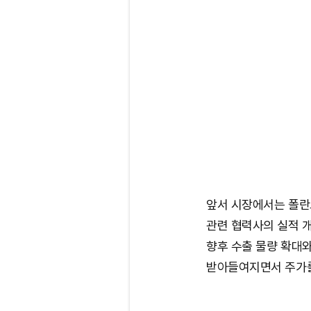
앞서 시장에서는 폴란드
관련 협력사의 실적 개
향후 수출 물량 확대
받아들여지면서 주가를