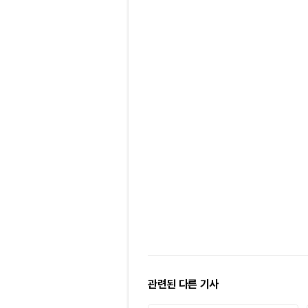
관련된 다른 기사