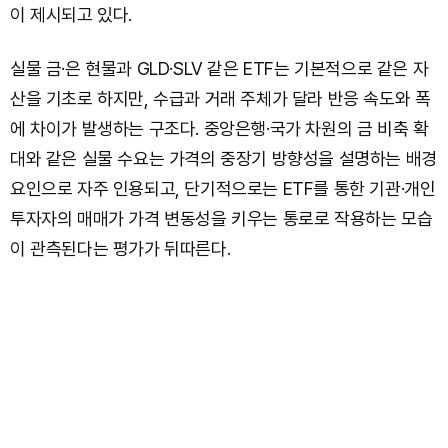
이 제시되고 있다.
실물 금·은 현물과 GLD·SLV 같은 ETF는 기본적으로 같은 자
산을 기초로 하지만, 수급과 거래 주체가 달라 반응 속도와 폭
에 차이가 발생하는 구조다. 중앙은행·국가 차원의 금 비축 확
대와 같은 실물 수요는 가격의 중장기 방향성을 설명하는 배경
요인으로 자주 인용되고, 단기적으로는 ETF를 통한 기관·개인
투자자의 매매가 가격 변동성을 키우는 통로로 작용하는 모습
이 관측된다는 평가가 뒤따른다.