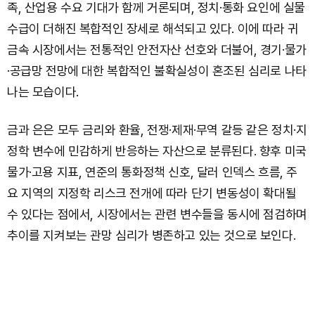
족, 산업용 수요 기대가 함께 거론되며, 정치·통화 요인에 실물
수급이 더해진 복합적인 장세로 해석되고 있다. 이에 따라 귀
금속 시장에서는 전통적인 안전자산 선호와 더불어, 경기·물가
·공급망 전망에 대한 복합적인 불확실성이 혼조된 심리로 나타
나는 모습이다.
금과 은은 모두 금리와 환율, 전쟁·제재·무역 갈등 같은 정치·지
정학 변수에 민감하게 반응하는 자산으로 분류된다. 향후 미국
물가·고용 지표, 연준의 통화정책 신호, 달러 인덱스 흐름, 주
요 지역의 지정학 리스크 전개에 따라 단기 변동성이 확대될
수 있다는 점에서, 시장에서는 관련 변수들을 동시에 점검하며
추이를 지켜보는 관망 심리가 병존하고 있는 것으로 보인다.