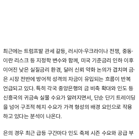
최근에는 트럼프발 관세 갈등, 러시아·우크라이나 전쟁, 중동·
이란 리스크 등 지정학 변수와 함께, 미국 기준금리 인하 이후
이어진 낮은 실질금리 환경, 달러 신뢰 약화 논의가 겹치며 금·
은 시장 전반에 방어적 성격의 자금이 유입되는 흐름이 반복
언급되고 있다. 특히 각국 중앙은행의 금 비축 확대와 인도 등
신흥국의 귀금속 실물 수요가 알려지면서, 단순 단기 트레이딩
을 넘어 구조적 헤지 수요가 가격 형성의 배경 요인으로 작용
하고 있다는 분석이 나온다.
은의 경우 최근 급등 구간마다 인도 축제 시즌 수요와 공급 부