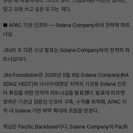
현은 꽤 직설적이다. 그리고 맞다. 크립토에는 버튼은 많지만,
믿고 오래 쓰고 싶은 도구는 적다.
■ APAC 기관 인프라 — Solana Company와의 전략적 파트
너십
Jito의 또 다른 신규 발표는 Solana Company와의 전략적 파
트너십이다.
Jito Foundation은 2026년 5월 6일 Solana Company(NA
SDAQ: HSDT)와 아시아·태평양 지역의 기관용 Solana 인프
라 확장을 위한 전략적 파트너십을 발표했다. 발표에 따르면
양측은 기관급 검증인 인프라 구축, 수익률 최적화, APAC 지
역 내 Solana 기관 채택 확대에 초점을 맞춘다.
핵심은 Pacific Backbone이다. Solana Company의 Pacifi