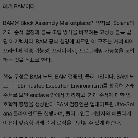
례가 BAM이다.
BAM은 Block Assembly Marketplace의 약자로, Solana의
거래 순서 결정과 블록 조립 방식을 바꾸려는 고성능 블록 빌
딩 아키텍처다. BAM 공식 설명에 따르면 이 구조는 거래 파이
프라인에 검증 가능성, 프라이버시, 프로그래밍 가능성을 도입
하는 것을 목표로 한다.
핵심 구성은 BAM 노드, BAM 검증인, 플러그인이다. BAM 노
드는 TEE(Trusted Execution Environment)를 활용해 거래
순서를 보안 enclave 안에서 처리하고, 거래 순서에 대한 암
호학적 증명을 생성한다. BAM 검증인은 업데이트된 Jito-Sol
ana 클라이언트를 실행하며, 플러그인은 개발자와 애플리케
이션이 맞춤형 거래 순서 로직을 구현할 수 있게 해준다.