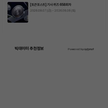
[토큰포스트] 기사 퀴즈 658회차
2026.08.07 (금) ~ 2026.08.08 (토)
빅데이터 추천정보