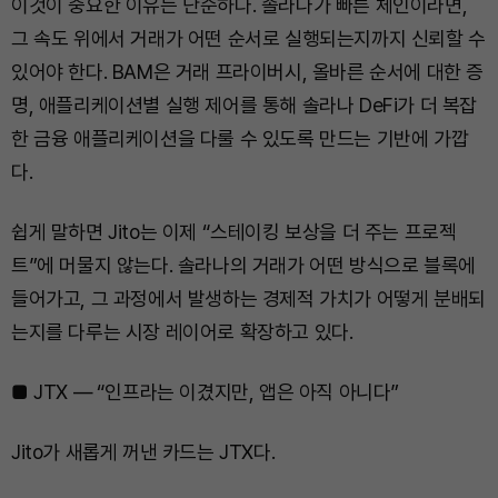
이것이 중요한 이유는 단순하다. 솔라나가 빠른 체인이라면,
그 속도 위에서 거래가 어떤 순서로 실행되는지까지 신뢰할 수
있어야 한다. BAM은 거래 프라이버시, 올바른 순서에 대한 증
명, 애플리케이션별 실행 제어를 통해 솔라나 DeFi가 더 복잡
한 금융 애플리케이션을 다룰 수 있도록 만드는 기반에 가깝
다.
쉽게 말하면 Jito는 이제 “스테이킹 보상을 더 주는 프로젝
트”에 머물지 않는다. 솔라나의 거래가 어떤 방식으로 블록에
들어가고, 그 과정에서 발생하는 경제적 가치가 어떻게 분배되
는지를 다루는 시장 레이어로 확장하고 있다.
■ JTX — “인프라는 이겼지만, 앱은 아직 아니다”
Jito가 새롭게 꺼낸 카드는 JTX다.