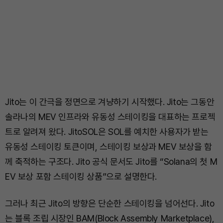
Jito는 이 간극을 정면으로 겨냥하기 시작했다. Jito는 그동안
솔라나의 MEV 인프라와 유동성 스테이킹을 대표하는 프로젝
트로 알려져 왔다. JitoSOL은 SOL를 예치한 사용자가 받는
유동성 스테이킹 토큰이며, 스테이킹 보상과 MEV 보상을 함
께 축적하는 구조다. Jito 공식 문서도 Jito를 “Solana의 첫 M
EV 보상 포함 스테이킹 상품”으로 설명한다.
그러나 최근 Jito의 방향은 단순한 스테이킹을 넘어선다. Jito
는 블록 조립 시장인 BAM(Block Assembly Marketplace),