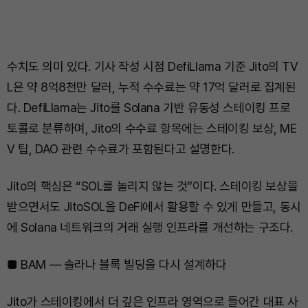
수치도 의미 있다. 기사 작성 시점 DefiLlama 기준 Jito의 TV
L은 약 8억8천만 달러, 누적 수수료는 약 17억 달러로 집계된
다. DefiLlama는 Jito를 Solana 기반 유동성 스테이킹 프로
토콜로 분류하며, Jito의 수수료 항목에는 스테이킹 보상, ME
V 팁, DAO 관련 수수료가 포함된다고 설명한다.
Jito의 핵심은 “SOL를 놀리지 않는 것”이다. 스테이킹 보상을
받으면서도 JitoSOL을 DeFi에서 활용할 수 있게 만들고, 동시
에 Solana 네트워크의 거래 실행 인프라를 개선하는 구조다.
■ BAM — 솔라나 블록 빌딩을 다시 설계하다
Jito가 스테이킹에서 더 깊은 인프라 영역으로 들어간 대표 사