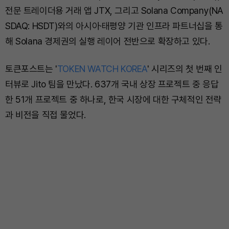
전문 트레이더용 거래 앱 JTX, 그리고 Solana Company(NA
SDAQ: HSDT)와의 아시아·태평양 기관 인프라 파트너십을 통
해 Solana 경제권의 실행 레이어 전반으로 확장하고 있다.
토큰포스트는 '
TOKEN WATCH KOREA
' 시리즈의 첫 번째 인
터뷰로 Jito 팀을 만났다. 637개 국내 상장 프로젝트 중 응답
한 51개 프로젝트 중 하나로, 한국 시장에 대한 구체적인 전략
과 비전을 직접 물었다.