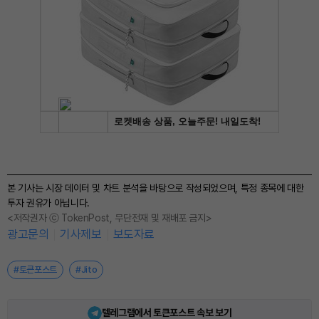
본 기사는 시장 데이터 및 차트 분석을 바탕으로 작성되었으며, 특정 종목에 대한
투자 권유가 아닙니다.
<저작권자 ⓒ TokenPost, 무단전재 및 재배포 금지>
광고문의
기사제보
보도자료
#토큰포스트
#Jito
텔레그램에서 토큰포스트 속보 보기