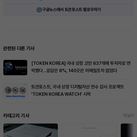
구글뉴스에서 토큰포스트 팔로우하기
관련된 다른 기사
[TOKEN KOREA] 국내 상장 코인 637개에 투자자로 연
락했다…응답은 8%, 140곳은 이메일조차 없었다
토큰포스트, 국내 상장 디지털자산 전수 감시 프로젝트
'TOKEN KOREA WATCH' 시작
카테고리 기사
더보기