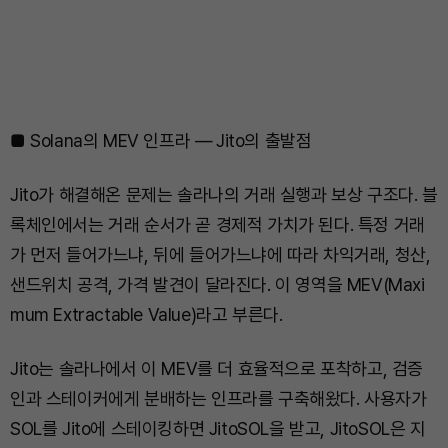
■ Solana의 MEV 인프라 — Jito의 출발점
Jito가 해결해온 문제는 솔라나의 거래 실행과 보상 구조다. 블
록체인에서는 거래 순서가 곧 경제적 가치가 된다. 특정 거래
가 먼저 들어가느냐, 뒤에 들어가느냐에 따라 차익거래, 청산,
샌드위치 공격, 가격 발견이 달라진다. 이 영역을 MEV(Maxi
mum Extractable Value)라고 부른다.
Jito는 솔라나에서 이 MEV를 더 효율적으로 포착하고, 검증
인과 스테이커에게 분배하는 인프라를 구축해왔다. 사용자가
SOL를 Jito에 스테이킹하면 JitoSOL을 받고, JitoSOL은 지