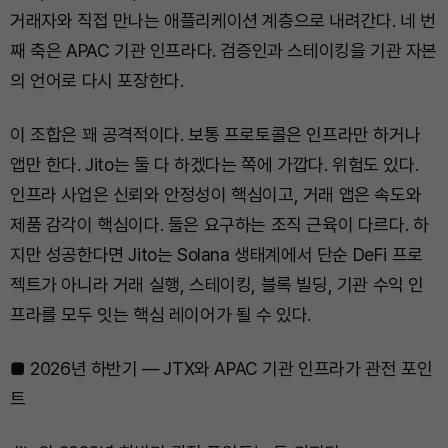
거래자와 직접 만나는 애플리케이션 계층으로 내려간다. 네 번
째 축은 APAC 기관 인프라다. 검증인과 스테이킹을 기관 자본
의 언어로 다시 포장한다.
이 조합은 꽤 공격적이다. 보통 프로토콜은 인프라만 하거나
앱만 한다. Jito는 둘 다 하겠다는 쪽에 가깝다. 위험도 있다.
인프라 사업은 신뢰와 안정성이 핵심이고, 거래 앱은 속도와
제품 감각이 핵심이다. 둘은 요구하는 조직 근육이 다르다. 하
지만 성공한다면 Jito는 Solana 생태계에서 단순 DeFi 프로
젝트가 아니라 거래 실행, 스테이킹, 블록 빌딩, 기관 수익 인
프라를 모두 잇는 핵심 레이어가 될 수 있다.
■ 2026년 하반기 — JTX와 APAC 기관 인프라가 관전 포인
트