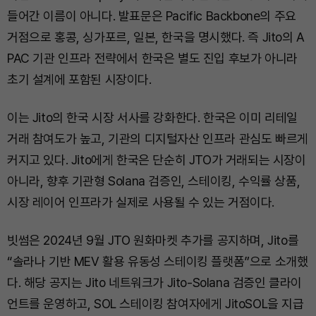
들어간 이름이 아니다. 발표문은 Pacific Backbone의 주요
거점으로 홍콩, 싱가포르, 일본, 한국을 명시했다. 즉 Jito의 A
PAC 기관 인프라 전략에서 한국은 별도 진입 후보가 아니라
초기 설계에 포함된 시장이다.
이는 Jito의 한국 시장 서사를 강화한다. 한국은 이미 리테일
거래 참여도가 높고, 기관의 디지털자산 인프라 관심도 빠르게
커지고 있다. Jito에게 한국은 단순히 JTO가 거래되는 시장이
아니라, 향후 기관형 Solana 검증인, 스테이킹, 수익률 상품,
시장 레이어 인프라가 실제로 사용될 수 있는 거점이다.
빗썸은 2024년 9월 JTO 원화마켓 추가를 공지하며, Jito를
“솔라나 기반 MEV 활용 유동성 스테이킹 플랫폼”으로 소개했
다. 해당 공지는 Jito 네트워크가 Jito-Solana 검증인 클라이
언트를 운영하고, SOL 스테이킹 참여자에게 JitoSOL을 지급