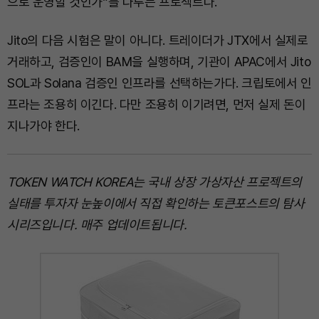
으로 운영할 것인가”를 다루는 프로젝트다.
Jito의 다음 시험은 말이 아니다. 트레이더가 JTX에서 실제로
거래하고, 검증인이 BAM을 실행하며, 기관이 APAC에서 Jito
SOL과 Solana 검증인 인프라를 선택하는가다. 크립토에서 인
프라는 조용히 이긴다. 다만 조용히 이기려면, 먼저 실제 돈이
지나가야 한다.
TOKEN WATCH KOREA는 국내 상장 가상자산 프로젝트의
실태를 투자자 눈높이에서 직접 확인하는 토큰포스트의 탐사
시리즈입니다. 매주 업데이트됩니다.