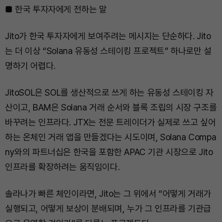
■ 한국 투자자에게 전하는 말
Jito가 한국 투자자에게 보여주려는 메시지는 단순하다. Jito
는 더 이상 “Solana 유동성 스테이킹 프로젝트” 하나로만 설
명하기 어렵다.
JitoSOL은 SOL를 생산적으로 쓰게 하는 유동성 스테이킹 자
산이고, BAM은 Solana 거래 순서와 블록 조립의 시장 구조를
바꾸려는 인프라다. JTX는 전문 트레이더가 실제로 쓰고 싶어
하는 온체인 거래 앱을 만들겠다는 시도이며, Solana Compa
ny와의 파트너십은 한국을 포함한 APAC 기관 시장으로 Jito
인프라를 확장하려는 움직임이다.
솔라나가 빠른 체인이라면, Jito는 그 위에서 “어떻게 거래가
실행되고, 어떻게 보상이 분배되며, 누가 그 인프라를 기관급