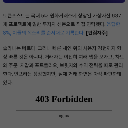
토큰포스트는 국내 5대 원화거래소에 상장된 가상자산 637
개 프로젝트에 일반 투자자 신분으로 직접 연락했다.
응답한
8%, 이들의 목소리를 순서대로 기록한다.
[편집자주]
솔라나는 빠르다. 그러나 빠른 체인 위의 사용자 경험까지 항
상 빠른 것은 아니다. 거래자는 여전히 여러 앱을 오가고, 차트
와 주문, 지갑과 포트폴리오, 브릿지와 수익 전략을 따로 관리
한다. 인프라는 성장했지만, 실제 거래 화면은 아직 파편화돼
있다.