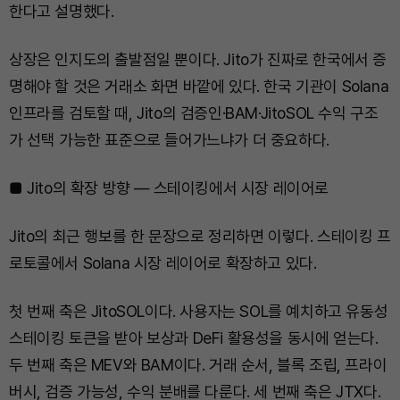
한다고 설명했다.
상장은 인지도의 출발점일 뿐이다. Jito가 진짜로 한국에서 증
명해야 할 것은 거래소 화면 바깥에 있다. 한국 기관이 Solana
인프라를 검토할 때, Jito의 검증인·BAM·JitoSOL 수익 구조
가 선택 가능한 표준으로 들어가느냐가 더 중요하다.
■ Jito의 확장 방향 — 스테이킹에서 시장 레이어로
Jito의 최근 행보를 한 문장으로 정리하면 이렇다. 스테이킹 프
로토콜에서 Solana 시장 레이어로 확장하고 있다.
첫 번째 축은 JitoSOL이다. 사용자는 SOL를 예치하고 유동성
스테이킹 토큰을 받아 보상과 DeFi 활용성을 동시에 얻는다.
두 번째 축은 MEV와 BAM이다. 거래 순서, 블록 조립, 프라이
버시, 검증 가능성, 수익 분배를 다룬다. 세 번째 축은 JTX다.