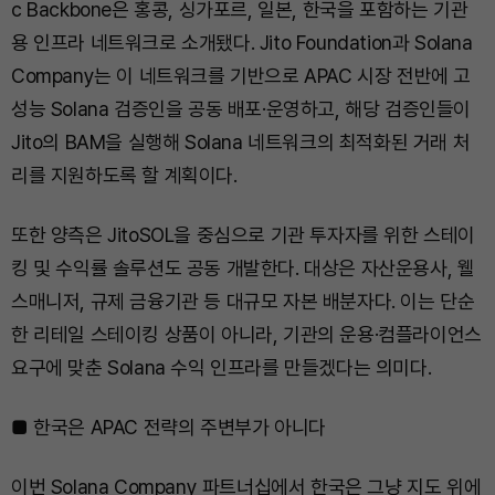
c Backbone은 홍콩, 싱가포르, 일본, 한국을 포함하는 기관
용 인프라 네트워크로 소개됐다. Jito Foundation과 Solana
Company는 이 네트워크를 기반으로 APAC 시장 전반에 고
성능 Solana 검증인을 공동 배포·운영하고, 해당 검증인들이
Jito의 BAM을 실행해 Solana 네트워크의 최적화된 거래 처
리를 지원하도록 할 계획이다.
또한 양측은 JitoSOL을 중심으로 기관 투자자를 위한 스테이
킹 및 수익률 솔루션도 공동 개발한다. 대상은 자산운용사, 웰
스매니저, 규제 금융기관 등 대규모 자본 배분자다. 이는 단순
한 리테일 스테이킹 상품이 아니라, 기관의 운용·컴플라이언스
요구에 맞춘 Solana 수익 인프라를 만들겠다는 의미다.
■ 한국은 APAC 전략의 주변부가 아니다
이번 Solana Company 파트너십에서 한국은 그냥 지도 위에