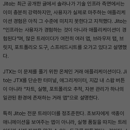
Jito는 최근 공개한 글에서 솔라나가 기술 인프라 측면에서는
이미 충분히 강력하지만, 사용자가 실제로 마주하는 애플리케
이션 경험은 아직 그 수준에 미치지 못한다고 지적했다. Jito는
“인프라는 사용자가 경험하는 것이 아니라 애플리케이션이 경
험된다”며, 많은 트레이더가 여전히 여러 앱, 브라우저 탭, 브
릿지, 포트폴리오 도구, 스프레드시트를 오가고 있다고 설명했
다.
JTX는 이 문제를 풀기 위한 온체인 거래 애플리케이션이다. Ji
to는 JTX를 단순한 터미널, 애그리게이터, 지갑 내 스왑 버튼
이 아니라 “차트, 실행, 포트폴리오 추적, 자본 관리가 하나의
일관된 환경에 존재하는 거래 앱”으로 설명한다.
특히 Jito는 전문 트레이더를 정조준한다. 초보자에게 색종이
애니메이션을 보여주는 앱이 아니라, 실행 품질을 따지는 트레