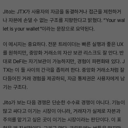
Jito는 JTX가 사용자의 자금을 동결하거나 접근을 제한하거
나 자본에 손댈 수 없는 구조를 지향한다고 밝혔다. “Your wal
let is your wallet”이라는 문장으로 요약된다.
이 메시지는 중요하다. 전문 트레이더는 빠른 실행과 좋은 UX
를 원하지만, 중앙화 거래소의 자산 보관 리스크도 잘 안다. 반
대로 DeFi는 자기보관이 가능하지만, 경험이 파편화돼 있다. J
TX는 이 둘 사이의 간극을 좁히려 한다. 중앙화 거래소처럼 잘
다듬어진 거래 경험을 제공하되, 자금 통제권은 사용자에게 남
기는 구조다.
Jito가 보는 다음 경쟁은 단순한 수수료 경쟁이 아니다. 기능이
많고 싸다고 이기는 시장이 아니라, 거래자가 실제로 자본과
주의를 맡기고 싶은 곳이 이기는 시장이라는 판단이다. 이 표