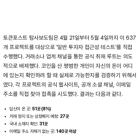
토큰포스트 탐사보도팀은 4월 21일부터 5월 4일까지 이 637
개 프로젝트를 대상으로 '일반 투자자 접근성 테스트'를 직접
수행했다. 거래소나 업계 채널을 통한 공식 취재 루트는 의도
적으로 배제했다. 코인을 산 평범한 개인이 자신의 돈이 어디
에 있는지 확인하려 할 때 실제로 가능한지를 검증하기 위해서
였다. 각 프로젝트의 공식 웹사이트, 공개 소셜 채널, 이메일
주소를 직접 찾아 접촉을 시도했다. 결과는 다음과 같다.
답신이 온 곳:
51곳 (8%)
거래 정지 또는 상장폐지 예정:
27곳
국내 소재지 확인:
31곳
이메일 주소 자체가 없는 곳:
140곳 이상