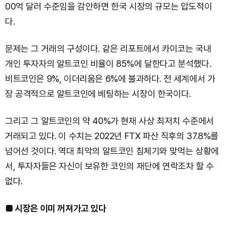
00억 달러 수준임을 감안하면 한국 시장의 규모는 압도적이
다.
문제는 그 거래의 구성이다. 같은 리포트에서 카이코는 국내
개인 투자자의 알트코인 비율이 85%에 달한다고 분석했다.
비트코인은 9%, 이더리움은 6%에 불과하다. 전 세계에서 가
장 공격적으로 알트코인에 베팅하는 시장이 한국이다.
그리고 그 알트코인의 약 40%가 현재 사상 최저치 수준에서
거래되고 있다. 이 수치는 2022년 FTX 파산 직후의 37.8%를
넘어선 것이다. 역대 최악의 알트코인 침체기와 맞먹는 상황에
서, 투자자들은 자신이 보유한 코인의 재단에 연락조차 할 수
없다.
■ 시장은 이미 꺼져가고 있다