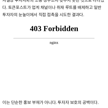
사실상 투자자와의 소통 창구조차 갖추지 못한 것으로 나타났
다. 토큰포스트가 업계 채널이나 취재 루트를 배제하고 일반
투자자의 눈높이에서 직접 접촉을 시도한 결과다.
이는 단순한 홍보 부재가 아니다. 투자자 보호의 공백이다.