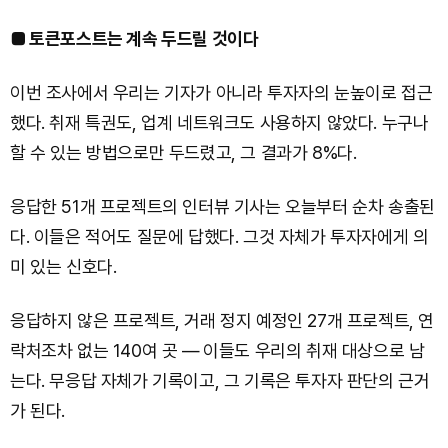
■ 토큰포스트는 계속 두드릴 것이다
이번 조사에서 우리는 기자가 아니라 투자자의 눈높이로 접근
했다. 취재 특권도, 업계 네트워크도 사용하지 않았다. 누구나
할 수 있는 방법으로만 두드렸고, 그 결과가 8%다.
응답한 51개 프로젝트의 인터뷰 기사는 오늘부터 순차 송출된
다. 이들은 적어도 질문에 답했다. 그것 자체가 투자자에게 의
미 있는 신호다.
응답하지 않은 프로젝트, 거래 정지 예정인 27개 프로젝트, 연
락처조차 없는 140여 곳 — 이들도 우리의 취재 대상으로 남
는다. 무응답 자체가 기록이고, 그 기록은 투자자 판단의 근거
가 된다.