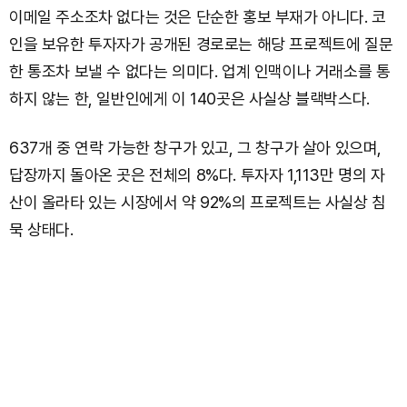
이메일 주소조차 없다는 것은 단순한 홍보 부재가 아니다. 코
인을 보유한 투자자가 공개된 경로로는 해당 프로젝트에 질문
한 통조차 보낼 수 없다는 의미다. 업계 인맥이나 거래소를 통
하지 않는 한, 일반인에게 이 140곳은 사실상 블랙박스다.
637개 중 연락 가능한 창구가 있고, 그 창구가 살아 있으며,
답장까지 돌아온 곳은 전체의 8%다. 투자자 1,113만 명의 자
산이 올라타 있는 시장에서 약 92%의 프로젝트는 사실상 침
묵 상태다.