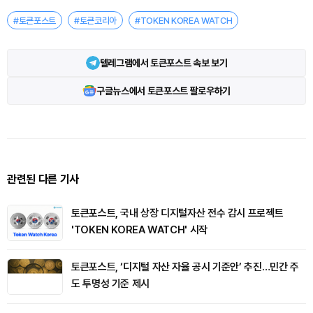
#토큰포스트
#토큰코리아
#TOKEN KOREA WATCH
텔레그램에서 토큰포스트 속보 보기
구글뉴스에서 토큰포스트 팔로우하기
관련된 다른 기사
토큰포스트, 국내 상장 디지털자산 전수 감시 프로젝트
'TOKEN KOREA WATCH' 시작
토큰포스트, ‘디지털 자산 자율 공시 기준안’ 추진…민간 주
도 투명성 기준 제시