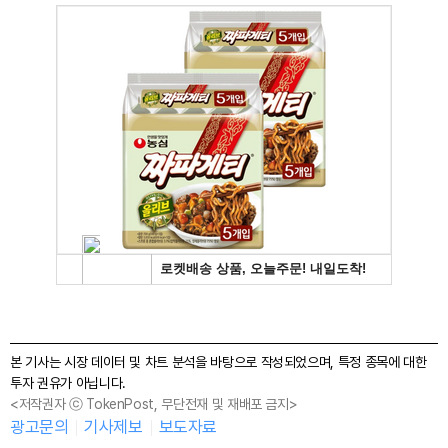
본 기사는 시장 데이터 및 차트 분석을 바탕으로 작성되었으며, 특정 종목에 대한
투자 권유가 아닙니다.
<저작권자 ⓒ TokenPost, 무단전재 및 재배포 금지>
광고문의
기사제보
보도자료