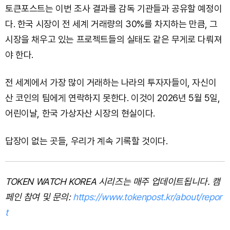
토큰포스트는 이번 조사 결과를 감독 기관들과 공유할 예정이
다. 한국 시장이 전 세계 거래량의 30%를 차지하는 만큼, 그
시장을 채우고 있는 프로젝트들의 실태도 같은 무게로 다뤄져
야 한다.
전 세계에서 가장 많이 거래하는 나라의 투자자들이, 자신이
산 코인의 팀에게 연락하지 못한다. 이것이 2026년 5월 5일,
어린이날, 한국 가상자산 시장의 현실이다.
답장이 없는 곳들, 우리가 계속 기록할 것이다.
TOKEN WATCH KOREA 시리즈는 매주 업데이트됩니다.
캠
페인 참여 및 문의:
https://www.tokenpost.kr/about/repor
t