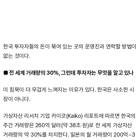
한국 투자자들의 돈이 묶여 있는 곳의 운영진과 연락할 방법이
없는 것이다.
■ 전 세계 거래량의 30%, 그런데 투자자는 무엇을 알고 있나
이 침묵이 더 무겁게 느껴지는 이유가 있다. 한국은 사소한 시
장이 아니다.
가상자산 리서치 기업 카이코(Kaiko) 리포트에 따르면 한국의
주간 거래량은 260억 달러(약 38조 원)로 전 세계 가상자산
거래량의 약 30%를 차지한다. 일본의 월 거래량이 200억~3