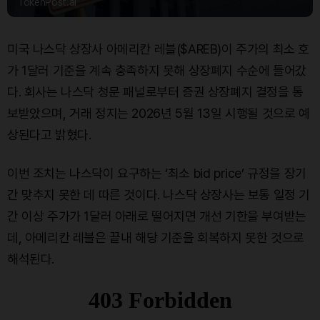
TokenPost.ai
미국 나스닥 상장사 아메리칸 레블($AREB)이 주가의 최소 호
가 1달러 기준을 계속 충족하지 못해 상장폐지 수순에 들어갔
다. 회사는 나스닥 청문 패널로부터 증권 상장폐지 결정을 통
보받았으며, 거래 정지는 2026년 5월 13일 시행될 것으로 예
상된다고 밝혔다.
이번 조치는 나스닥이 요구하는 ‘최소 bid price’ 규정을 장기
간 맞추지 못한 데 따른 것이다. 나스닥 상장사는 보통 일정 기
간 이상 주가가 1달러 아래로 떨어지면 개선 기한을 부여받는
데, 아메리칸 레블은 끝내 해당 기준을 회복하지 못한 것으로
해석된다.