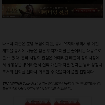
나스닥 퇴출은 분명 부담이지만, 공시 유지와 장외시장 이전
계획을 동시에 내놓은 점은 투자자 이탈을 줄이려는 대응으로
볼 수 있다. 결국 시장의 관심은 아메리칸 레블이 장외시장에
서 유동성을 방어하면서 실적 개선과 자본 전략을 통해 상장사
로서의 신뢰를 얼마나 회복할 수 있을지에 쏠릴 전망이다.
TP AI 유의사항
TokenPost.ai 기반 언어 모델을 사용하여 기사를 요약했습니다.
본문의 주요 내용이 제외되거나 사실과 다를 수 있습니다.