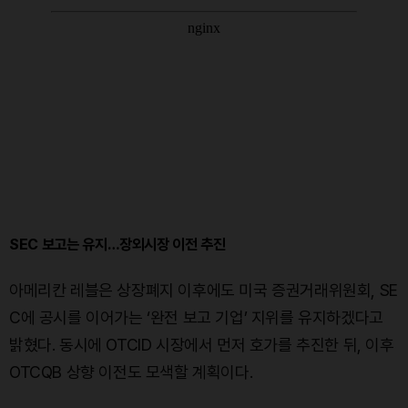
SEC 보고는 유지…장외시장 이전 추진
아메리칸 레블은 상장폐지 이후에도 미국 증권거래위원회, SE
C에 공시를 이어가는 ‘완전 보고 기업’ 지위를 유지하겠다고
밝혔다. 동시에 OTCID 시장에서 먼저 호가를 추진한 뒤, 이후
OTCQB 상향 이전도 모색할 계획이다.