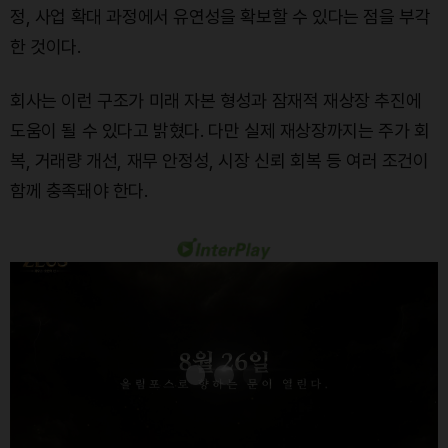
정, 사업 확대 과정에서 유연성을 확보할 수 있다는 점을 부각
한 것이다.
회사는 이런 구조가 미래 자본 형성과 잠재적 재상장 추진에
도움이 될 수 있다고 밝혔다. 다만 실제 재상장까지는 주가 회
복, 거래량 개선, 재무 안정성, 시장 신뢰 회복 등 여러 조건이
함께 충족돼야 한다.