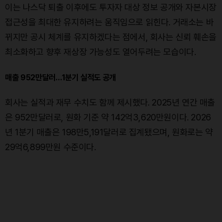
이는 나스닥 퇴출 이후에도 투자자 대상 정보 공개와 자본시장
접근성을 최대한 유지하려는 움직임으로 읽힌다. 거래소는 바
뀌지만 공시 체계를 유지하겠다는 점에서, 회사는 신뢰 훼손을
최소화하고 향후 재상장 가능성도 열어두려는 모습이다.
매출 952만달러…1분기 실적도 공개
회사는 실적과 재무 수치도 함께 제시했다. 2025년 연간 매출
은 952만달러로, 원화 기준 약 142억3,620만원이다. 2026
년 1분기 매출은 198만5,191달러로 집계됐으며, 원화로는 약
29억6,899만원 수준이다.