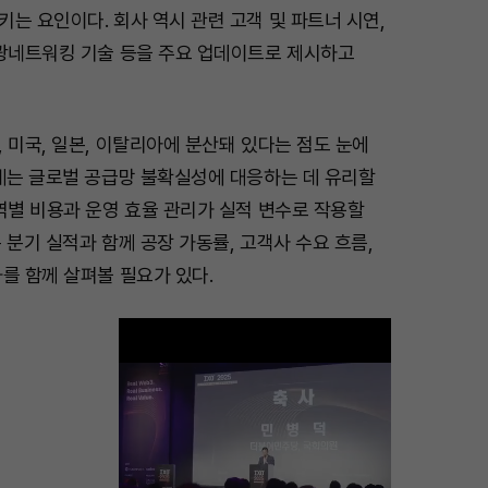
는 요인이다. 회사 역시 관련 고객 및 파트너 시연,
 광네트워킹 기술 등을 주요 업데이트로 제시하고
 미국, 일본, 이탈리아에 분산돼 있다는 점도 눈에
체계는 글로벌 공급망 불확실성에 대응하는 데 유리할
역별 비용과 운영 효율 관리가 실적 변수로 작용할
 분기 실적과 함께 공장 가동률, 고객사 수요 흐름,
를 함께 살펴볼 필요가 있다.