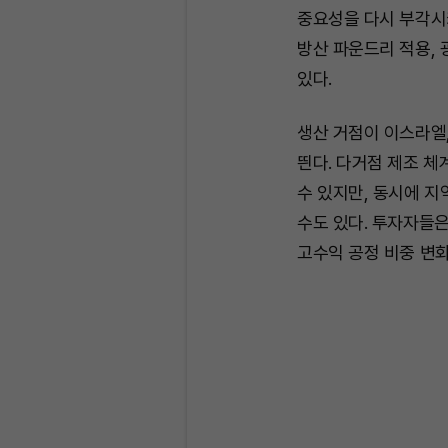
중요성을 다시 부각시키
방산 파운드리 적용,
있다.
생산 거점이 이스라엘,
띈다. 다거점 제조 
수 있지만, 동시에 지
수도 있다. 투자자들은
고수익 공정 비중 변화