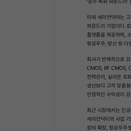
‘순수 특화 파운드리’
타워 세미컨덕터는 고
파운드리 기업이다. I
플랫폼을 제공하며, 소
항공우주, 방산 등 다
회사가 반복적으로 강조
CMOS, RF CMOS
전력관리, 실리콘 포토
생산보다 고객 맞춤형 
안정적인 수익성이 강
최근 시장에서는 인공
세미컨덕터의 사업 기
장비 확장, 항공우주