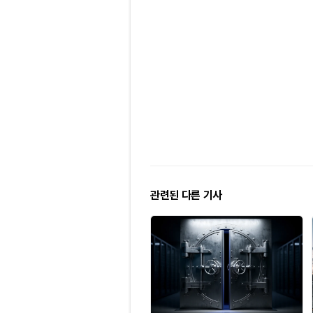
관련된 다른 기사