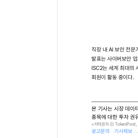
직장 내 AI 보안 전
발표는 사이버보안 업
ISC2는 세계 최대의 
회원이 활동 중이다.
본 기사는 시장 데이
종목에 대한 투자 권
<저작권자 ⓒ TokenPost
광고문의
기사제보