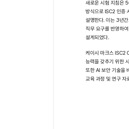
새로운 시험 지침은 5
방식으로 ISC2 인
설명한다. 이는 3년간
직무 요구를 반영하여 
설계되었다.
케이시 마크스 ISC2
능력을 갖추기 위한 시
또한 AI 보안 기술을
교육 과정 및 연구 자