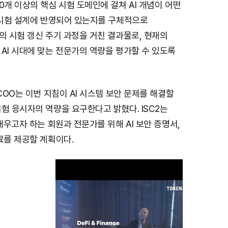
0개 이상의 핵심 시험 도메인에 걸쳐 AI 개념이 어떤
증 시험 설계에 반영되어 있는지를 구체적으로
의 시험 갱신 주기 과정을 거친 결과물로, 현재의
AI 시대에 맞는 전문가의 역량을 평가할 수 있도록
 COO는 이번 지침이 AI 시스템 보안 문제를 해결할
험 응시자의 역량을 요구한다고 밝혔다. ISC2는
 배우고자 하는 회원과 전문가를 위해 AI 보안 증명서,
료를 제공할 계획이다.