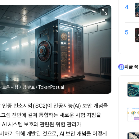
4
5
지금 꼭
 새로운 시험 지침 발표 / TokenPost.ai
인증 컨소시엄(ISC2)이 인공지능(AI) 보안 개념을
로그램 전반에 걸쳐 통합하는 새로운 시험 지침을
 AI 시스템 보호와 관련된 위험 관리가
하기 위해 개발된 것으로, AI 보안 개념을 어떻게