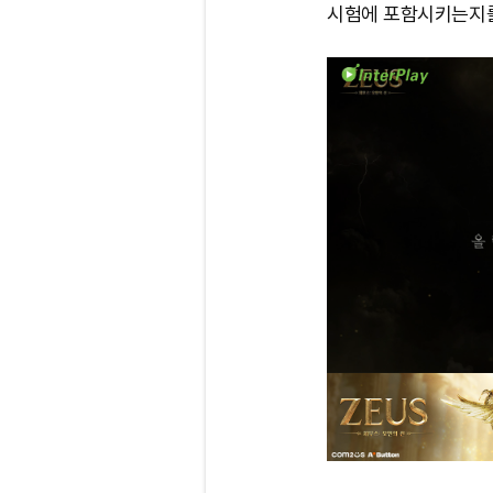
시험에 포함시키는지를