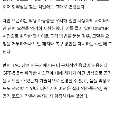
웨어 취약점을 찾는 작업에도 그대로 연결된다.
다만 오픈AI는 악용 가능성을 우려해 일반 사용자의 사이버보
안 관련 요청을 엄격히 제한해왔다. 예를 들어 일반 ChatGPT
계정으로 취약한 웹사이트 공격 방법을 묻는 경우, 모델은 요
청을 거부하거나 보안 패치와 복구 방안을 제시하는 수준에 그
친다.
반면 TAC 참여 연구자에게는 더 구체적인 응답이 허용된다.
GPT-5.5는 취약한 시스템에 대해 해커가 어떤 방식으로 공격
을 시도할 수 있는지 기술적으로 설명할 수 있고, 샘플 악성코
드도 생성할 수 있다. 다만 기존 버전은 실제 익스플로잇, 즉
공격 코드가 작동하는지까지 검증하지는 않았다.