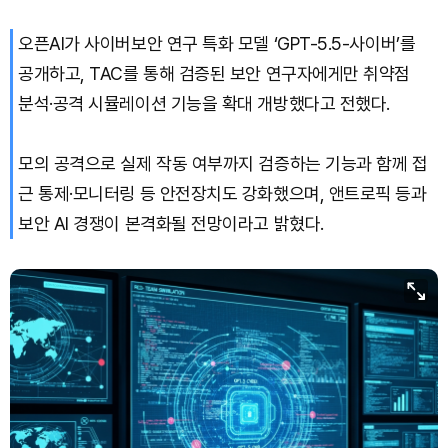
오픈AI가 사이버보안 연구 특화 모델 ‘GPT-5.5-사이버’를
공개하고, TAC를 통해 검증된 보안 연구자에게만 취약점
분석·공격 시뮬레이션 기능을 확대 개방했다고 전했다.
모의 공격으로 실제 작동 여부까지 검증하는 기능과 함께 접
근 통제·모니터링 등 안전장치도 강화했으며, 앤트로픽 등과
보안 AI 경쟁이 본격화될 전망이라고 밝혔다.