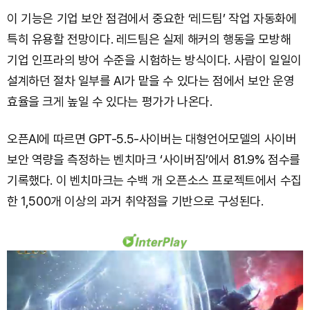
이 기능은 기업 보안 점검에서 중요한 ‘레드팀’ 작업 자동화에
특히 유용할 전망이다. 레드팀은 실제 해커의 행동을 모방해
기업 인프라의 방어 수준을 시험하는 방식이다. 사람이 일일이
설계하던 절차 일부를 AI가 맡을 수 있다는 점에서 보안 운영
효율을 크게 높일 수 있다는 평가가 나온다.
오픈AI에 따르면 GPT-5.5-사이버는 대형언어모델의 사이버
보안 역량을 측정하는 벤치마크 ‘사이버짐’에서 81.9% 점수를
기록했다. 이 벤치마크는 수백 개 오픈소스 프로젝트에서 수집
한 1,500개 이상의 과거 취약점을 기반으로 구성된다.