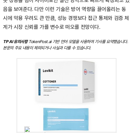
봇 성능을 넘어 사이버보안 실전 영역으로 빠르게 확장되고 있
음을 보여준다. 다만 이런 기술은 방어 역량을 끌어올리는 동
시에 악용 우려도 큰 만큼, 성능 경쟁보다 접근 통제와 검증 체
계가 시장 신뢰를 가를 변수로 떠오를 전망이다.
TP AI 유의사항
TokenPost.ai 기반 언어 모델을 사용하여 기사를 요약했습니다.
본문의 주요 내용이 제외되거나 사실과 다를 수 있습니다.