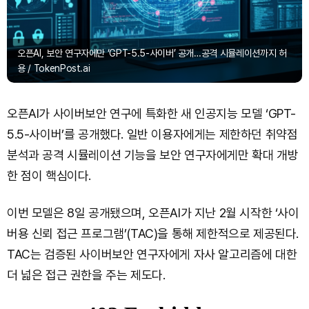
오픈AI, 보안 연구자에만 ‘GPT-5.5-사이버’ 공개…공격 시뮬레이션까지 허
용 / TokenPost.ai
오픈AI가 사이버보안 연구에 특화한 새 인공지능 모델 ‘GPT-
5.5-사이버’를 공개했다. 일반 이용자에게는 제한하던 취약점
분석과 공격 시뮬레이션 기능을 보안 연구자에게만 확대 개방
한 점이 핵심이다.
이번 모델은 8일 공개됐으며, 오픈AI가 지난 2월 시작한 ‘사이
버용 신뢰 접근 프로그램’(TAC)을 통해 제한적으로 제공된다.
TAC는 검증된 사이버보안 연구자에게 자사 알고리즘에 대한
더 넓은 접근 권한을 주는 제도다.