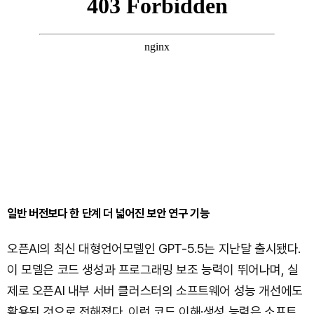
일반 버전보다 한 단계 더 넓어진 보안 연구 기능
오픈AI의 최신 대형언어모델인 GPT-5.5는 지난달 출시됐다.
이 모델은 코드 생성과 프로그래밍 보조 능력이 뛰어나며, 실
제로 오픈AI 내부 서버 클러스터의 소프트웨어 성능 개선에도
활용된 것으로 전해졌다. 이런 코드 이해·생성 능력은 소프트