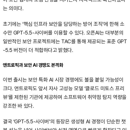
는 의미다.
초기에는 ‘핵심 인프라 보안을 담당하는 방어 조직’에 한해 소
수만 GPT-5.5-사이버를 이용할 수 있다. 오픈AI는 대부분의
일반적인 보안 프로젝트에는 TAC를 통해 제공되는 표준 GPT
-5.5 버전이 더 적합하다고 밝혔다.
앤트로픽과 보안 AI 경쟁도 본격화
이번 출시는 보안 특화 AI 시장 경쟁에도 불을 붙일 가능성이
크다. 앤트로픽도 앞서 자사 고성능 모델 ‘클로드 미토스 프리
뷰’를 제한된 기관에 제공하며 소프트웨어 취약점 탐지 역량을
강조한 바 있다.
결국 ‘GPT-5.5-사이버’의 등장은 생성형 AI 경쟁이 단순한 챗