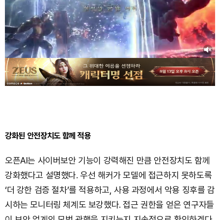
강화된 안전장치도 함께 적용
오픈AI는 사이버보안 기능이 강력해진 만큼 안전장치도 함께
강화했다고 설명했다. 우선 해커가 모델에 접근하지 못하도록
‘더 강한 검증 절차’를 적용하고, 사용 과정에서 악용 징후를 감
시하는 모니터링 체계도 보강했다. 접근 권한을 얻은 연구자들
이 보안 업계의 모범 관행을 지키는지 지속적으로 확인하겠다