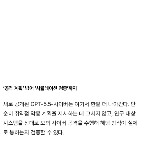
‘공격 계획’ 넘어 ‘시뮬레이션 검증’까지
새로 공개된 GPT-5.5-사이버는 여기서 한발 더 나아간다. 단
순히 취약점 악용 계획을 제시하는 데 그치지 않고, 연구 대상
시스템을 상대로 모의 사이버 공격을 수행해 해당 방식이 실제
로 통하는지 검증할 수 있다.