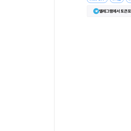
텔레그램에서 토큰포