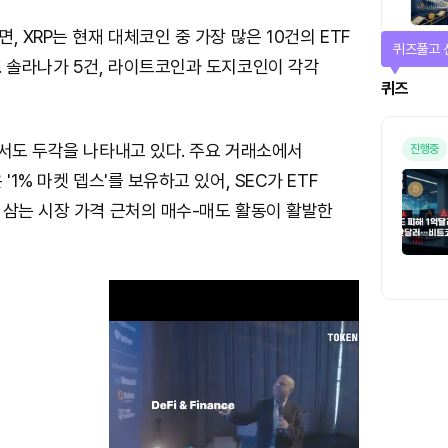
, XRP는 현재 대체코인 중 가장 많은 10건의 ETF
퀴즈풀고 
. 솔라나가 5건, 라이트코인과 도지코인이 각각
퀴즈
에서도 두각을 나타내고 있다. 주요 거래소에서
진행중
'1% 마켓 뎁스'를 보유하고 있어, SEC가 ETF
 삼는 시장 가격 근처의 매수-매도 활동이 활발한