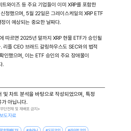
비트와이즈 등 주요 기업들이 이미 XRP를 포함한
 신청했으며, 5월 22일은 그레이스케일의 XRP ETF
결정이 예상되는 중요한 날짜다.
 따르면 2025년 말까지 XRP 현물 ETF가 승인될
. 리플 CEO 브래드 갈링하우스도 SEC와의 법적
확인했으며, 이는 ETF 승인의 주요 장애물이
.
터 및 차트 분석을 바탕으로 작성되었으며, 특정
유가 아닙니다.
, 무단전재 및 재배포 금지>
보도자료
#암호화폐ETF
#솔라나
#도지코인
#라이트코인