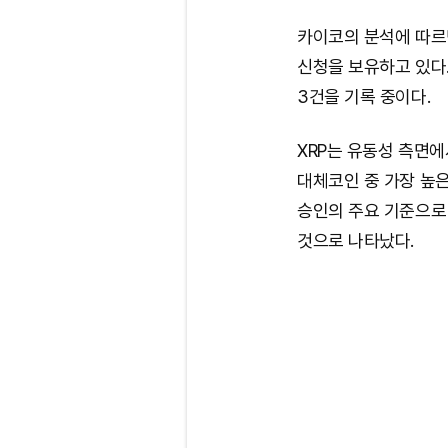
카이코의 분석에 따르면
신청을 보유하고 있다
3건을 기록 중이다.
XRP는 유동성 측면
대체코인 중 가장 높은 
승인의 주요 기준으로
것으로 나타났다.