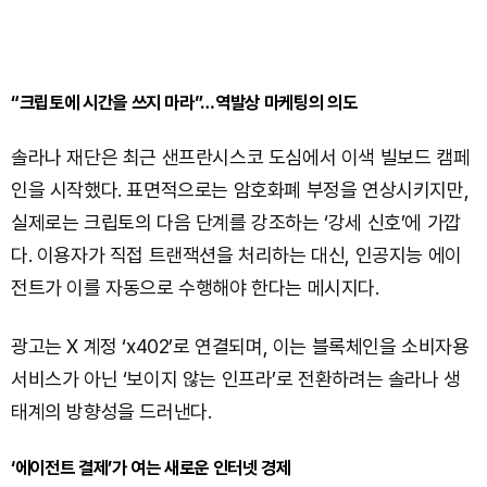
“크립토에 시간을 쓰지 마라”…역발상 마케팅의 의도
솔라나 재단은 최근 샌프란시스코 도심에서 이색 빌보드 캠페
인을 시작했다. 표면적으로는 암호화폐 부정을 연상시키지만,
실제로는 크립토의 다음 단계를 강조하는 ‘강세 신호’에 가깝
다. 이용자가 직접 트랜잭션을 처리하는 대신, 인공지능 에이
전트가 이를 자동으로 수행해야 한다는 메시지다.
광고는 X 계정 ‘x402’로 연결되며, 이는 블록체인을 소비자용
서비스가 아닌 ‘보이지 않는 인프라’로 전환하려는 솔라나 생
태계의 방향성을 드러낸다.
‘에이전트 결제’가 여는 새로운 인터넷 경제