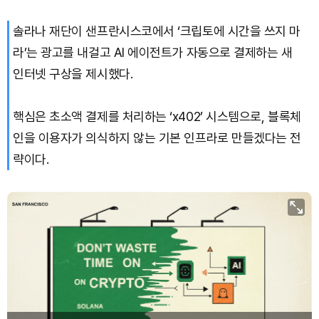
솔라나 재단이 샌프란시스코에서 ‘크립토에 시간을 쓰지 마
라’는 광고를 내걸고 AI 에이전트가 자동으로 결제하는 새
인터넷 구상을 제시했다.
핵심은 초소액 결제를 처리하는 ‘x402’ 시스템으로, 블록체
인을 이용자가 의식하지 않는 기본 인프라로 만들겠다는 전
략이다.