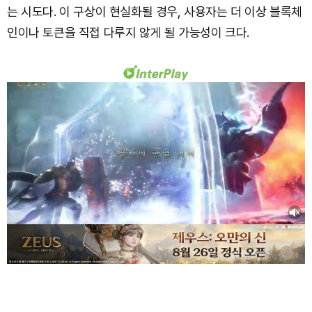
는 시도다. 이 구상이 현실화될 경우, 사용자는 더 이상 블록체
인이나 토큰을 직접 다루지 않게 될 가능성이 크다.