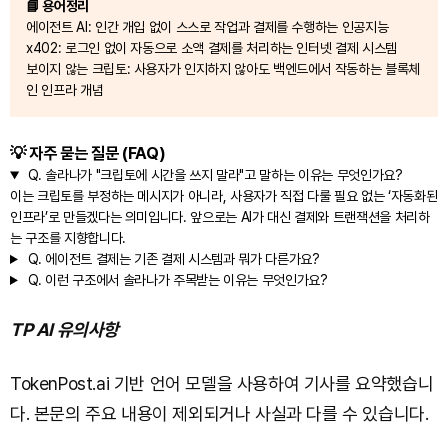
📘 용어정리
에이전트 AI: 인간 개입 없이 스스로 작업과 결제를 수행하는 인공지능
x402: 로그인 없이 자동으로 소액 결제를 처리하는 인터넷 결제 시스템
보이지 않는 크립토: 사용자가 인지하지 않아도 백엔드에서 작동하는 블록체
인 인프라 개념
💡 자주 묻는 질문 (FAQ)
Q.
솔라나가 "크립토에 시간을 쓰지 말라"고 말하는 이유는 무엇인가요?
이는 크립토를 부정하는 메시지가 아니라, 사용자가 직접 다룰 필요 없는 ‘자동화된
인프라’로 만들겠다는 의미입니다. 앞으로는 AI가 대신 결제와 트랜잭션을 처리하
는 구조를 지향합니다.
Q.
에이전트 결제는 기존 결제 시스템과 뭐가 다른가요?
Q.
이런 구조에서 솔라나가 주목받는 이유는 무엇인가요?
TP AI 유의사항
TokenPost.ai 기반 언어 모델을 사용하여 기사를 요약했습니
다. 본문의 주요 내용이 제외되거나 사실과 다를 수 있습니다.