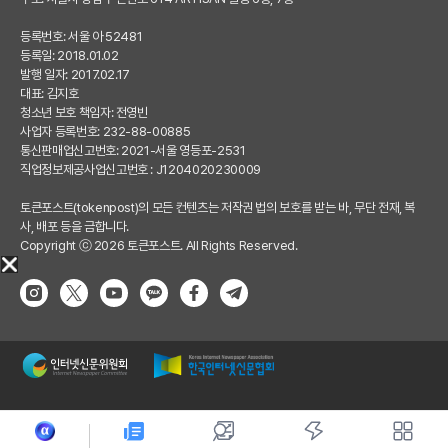
등록번호: 서울 아 52481
등록일: 2018.01.02
발행 일자: 2017.02.17
대표: 김지호
청소년 보호 책임자: 전영빈
사업자 등록번호: 232-88-00885
통신판매업신고번호: 2021-서울 영등포-2531
직업정보제공사업신고번호 : J1204020230009
토큰포스트(tokenpost)의 모든 컨텐츠는 저작권 법의 보호를 받는 바, 무단 전재, 복
사, 배포 등을 금합니다.
Copyright ⓒ 2026 토큰포스트. All Rights Reserved.