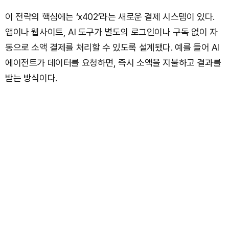
이 전략의 핵심에는 ‘x402’라는 새로운 결제 시스템이 있다.
앱이나 웹사이트, AI 도구가 별도의 로그인이나 구독 없이 자
동으로 소액 결제를 처리할 수 있도록 설계됐다. 예를 들어 AI
에이전트가 데이터를 요청하면, 즉시 소액을 지불하고 결과를
받는 방식이다.