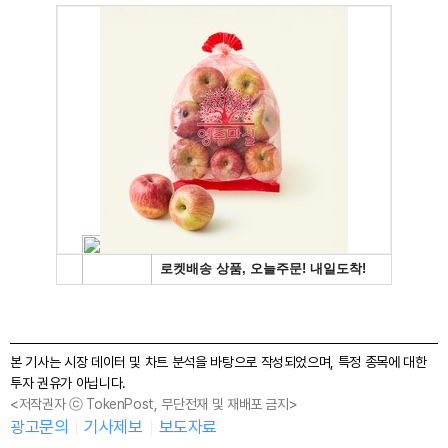
본 기사는 시장 데이터 및 차트 분석을 바탕으로 작성되었으며, 특정 종목에 대한
투자 권유가 아닙니다.
<저작권자 ⓒ TokenPost, 무단전재 및 재배포 금지>
광고문의
기사제보
보도자료