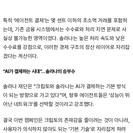
특히 ‘에이전트 결제’는 몇 센트 이하의 초소액 거래를 포함하
는데, 기존 금융 시스템에서는 수수료와 처리 지연 문제로 사
실상 불가능한 영역이었다. 솔라나는 높은 처리 속도와 낮은
수수료를 강점으로, 이러한 경제 구조의 정산 레이어로 자리잡
겠다는 계산이다.
“AI가 결제하는 시대”…솔라나의 승부수
솔라나 재단은 “크립토와 솔라나는 AI가 결제하는 기본 방식
이 되는 방향으로 가고 있다”며, 향후 에이전트들은 ‘성능이 뛰
어난 네트워크’를 선택할 것이라고 강조했다.
결국 이번 캠페인은 크립토의 존재감을 줄이려는 것이 아니라,
사용자가 의식하지 않아도 되는 ‘기본 기술’로 자리잡게 하려