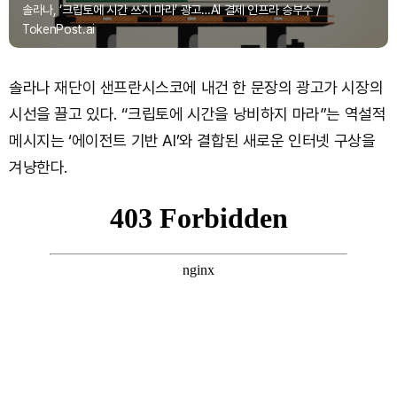
솔라나, ‘크립토에 시간 쓰지 마라’ 광고…AI 결제 인프라 승부수 /
TokenPost.ai
솔라나 재단이 샌프란시스코에 내건 한 문장의 광고가 시장의
시선을 끌고 있다. “크립토에 시간을 낭비하지 마라”는 역설적
메시지는 ‘에이전트 기반 AI’와 결합된 새로운 인터넷 구상을
겨냥한다.