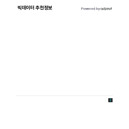
빅데이터 추천정보