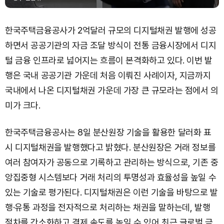
한국주택금융공사가 2억달러 규모의 디지털채권 발행에 성공
하면서 공공기관의 자금 조달 방식이 전통 금융시장에서 디지
털 금융 인프라로 넓어지는 흐름이 본격화하고 있다. 이번 발
행은 국내 공공기관 가운데 처음 이뤄진 사례이자, 지금까지
국내에서 나온 디지털채권 가운데 가장 큰 규모라는 점에서 의
미가 크다.
한국주택금융공사는 8일 분산원장 기술을 활용한 달러화 표
시 디지털채권을 발행했다고 밝혔다. 분산원장은 거래 정보를
여러 참여자가 공동으로 기록하고 관리하는 방식으로, 기존 중
앙집중형 시스템보다 거래 처리의 투명성과 효율성을 높일 수
있는 기술로 평가된다. 디지털채권은 이런 기술을 바탕으로 발
행·유통 과정을 전자적으로 처리하는 채권을 말하는데, 발행
절차를 간소화하고 결제 속도를 높일 수 있어 최근 글로벌 금