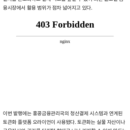
융시장에서 활용 범위가 점차 넓어지고 있다.
이번 발행에는 홍콩금융관리국의 청산결제 시스템과 연계된
토큰화 플랫폼 오라이언이 사용됐다. 토큰화는 실물 자산이나