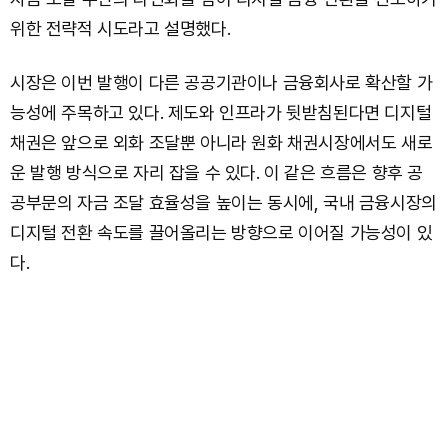
위한 전략적 시도라고 설명했다.
시장은 이번 발행이 다른 공공기관이나 금융회사로 확산할 가
능성에 주목하고 있다. 제도와 인프라가 뒷받침된다면 디지털
채권은 앞으로 외화 조달뿐 아니라 원화 채권시장에서도 새로
운 발행 방식으로 자리 잡을 수 있다. 이 같은 흐름은 향후 공
공부문의 자금 조달 효율성을 높이는 동시에, 국내 금융시장의
디지털 전환 속도를 끌어올리는 방향으로 이어질 가능성이 있
다.