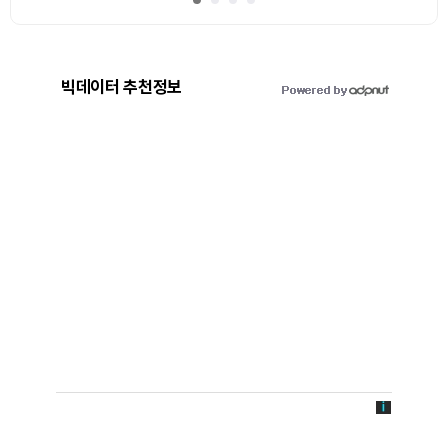
빅데이터 추천정보