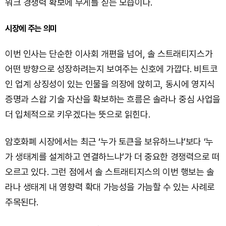
워크 경쟁력 확보에 무게를 싣는 모습이다.
시장에 주는 의미
이번 인사는 단순한 이사회 개편을 넘어, 솔 스트래티지스가
어떤 방향으로 성장하려는지 보여주는 신호에 가깝다. 비트코
인 업계 상징성이 있는 인물을 의장에 앉히고, 동시에 영지식
증명과 스왑 기술 자산을 확보하는 흐름은 솔라나 중심 사업을
더 입체적으로 키우겠다는 뜻으로 읽힌다.
암호화폐 시장에서는 최근 ‘누가 토큰을 보유하느냐’보다 ‘누
가 생태계를 설계하고 연결하느냐’가 더 중요한 경쟁력으로 떠
오르고 있다. 그런 점에서 솔 스트래티지스의 이번 행보는 솔
라나 생태계 내 영향력 확대 가능성을 가늠할 수 있는 사례로
주목된다.