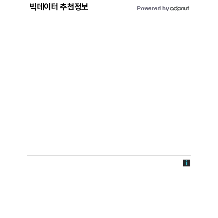
빅데이터 추천정보