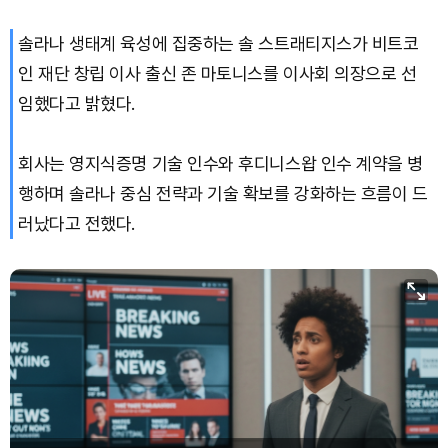
솔라나 생태계 육성에 집중하는 솔 스트래티지스가 비트코
인 재단 창립 이사 출신 존 마토니스를 이사회 의장으로 선
임했다고 밝혔다.
회사는 영지식증명 기술 인수와 후디니스왑 인수 계약을 병
행하며 솔라나 중심 전략과 기술 확보를 강화하는 흐름이 드
러났다고 전했다.