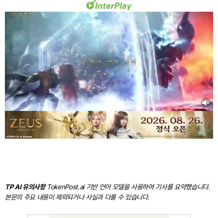
TP AI 유의사항
TokenPost.ai 기반 언어 모델을 사용하여 기사를 요약했습니다.
본문의 주요 내용이 제외되거나 사실과 다를 수 있습니다.