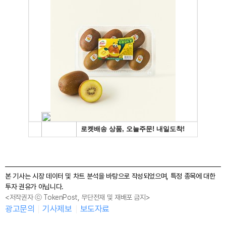
본 기사는 시장 데이터 및 차트 분석을 바탕으로 작성되었으며, 특정 종목에 대한
투자 권유가 아닙니다.
<저작권자 ⓒ TokenPost, 무단전재 및 재배포 금지>
광고문의
기사제보
보도자료