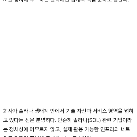
회사가 솔라나 생태계 안에서 기술 자산과 서비스 영역을 넓히
고 있다는 점은 분명하다. 단순히 솔라나(SOL) 관련 기업이라
는 정체성에 머무르지 않고, 실제 활용 가능한 인프라와 네트