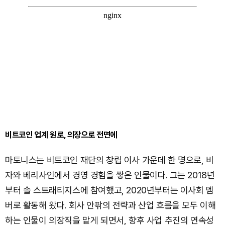
비트코인 업계 원로, 의장으로 전면에
마토니스는 비트코인 재단의 창립 이사 가운데 한 명으로, 비
자와 베리사인에서 경영 경험을 쌓은 인물이다. 그는 2018년
부터 솔 스트래티지스에 참여했고, 2020년부터는 이사회 멤
버로 활동해 왔다. 회사 안팎의 전략과 산업 흐름을 모두 이해
하는 인물이 의장직을 맡게 되면서, 향후 사업 추진의 연속성