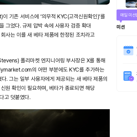
매일 미션
et)이 기존 서비스에 ‘의무적 KYC(고객신원확인)’를
 그었다. 규제 압박 속에 사용자 검증 확대
미션
 회사는 이를 새 베타 제품에 한정된 조치라고
Stevens) 폴리마켓 엔지니어링 부사장은 X를 통해
lymarket.com의 어떤 부분에도 KYC를 추가하는
다. 그는 일부 사용자에게 제공되는 새 베타 제품의
 신원 확인이 필요하며, 베타가 종료되면 해당
다고 덧붙였다.