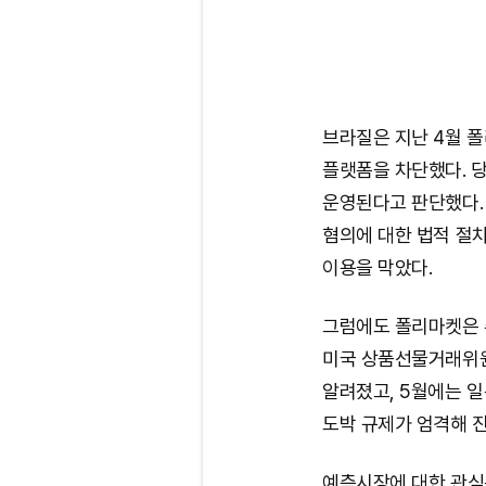
브라질은 지난 4월 폴리
플랫폼을 차단했다. 
운영된다고 판단했다. 
혐의에 대한 법적 절
이용을 막았다.
그럼에도 폴리마켓은 주
미국 상품선물거래위원
알려졌고, 5월에는 일
도박 규제가 엄격해 진
예측시장에 대한 관심