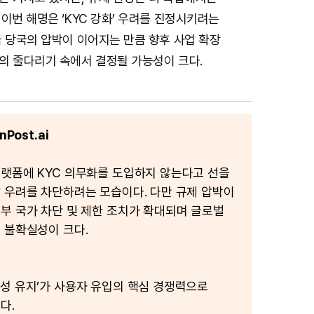
이번 해명은 ‘KYC 강화’ 우려를 진정시키려는
 당국의 압박이 이어지는 만큼 향후 사업 확장
의 줄다리기 속에서 결정될 가능성이 크다.
Post.ai
랫폼에 KYC 의무화를 도입하지 않는다고 선을
 우려를 차단하려는 모습이다. 다만 규제 압박이
부 국가 차단 및 제한 조치가 확대되며 글로벌
 불확실성이 크다.
성 유지’가 사용자 유입의 핵심 경쟁력으로
다.