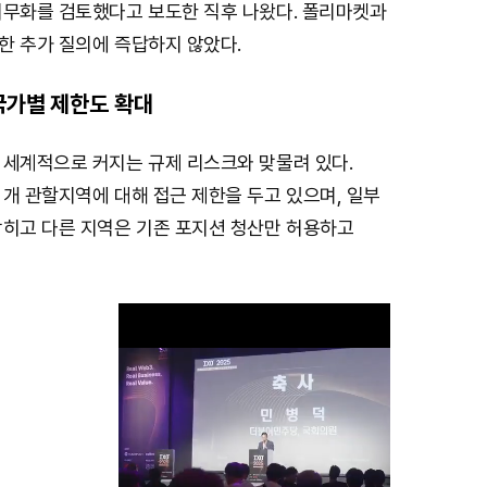
의무화를 검토했다고 보도한 직후 나왔다. 폴리마켓과
한 추가 질의에 즉답하지 않았다.
국가별 제한도 확대
 세계적으로 커지는 규제 리스크와 맞물려 있다.
개 관할지역에 대해 접근 제한을 두고 있으며, 일부
막히고 다른 지역은 기존 포지션 청산만 허용하고