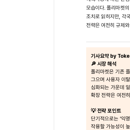
모습이다. 폴리마켓의 
조치로 읽히지만, 각국
전략은 여전히 규제와
기사요약 by Token
🔎 시장 해석
폴리마켓은 기존 플
그으며 사용자 이탈
심화되는 가운데 일
확장 전략은 여전히
💡 전략 포인트
단기적으로는 ‘익명
작용할 가능성이 높