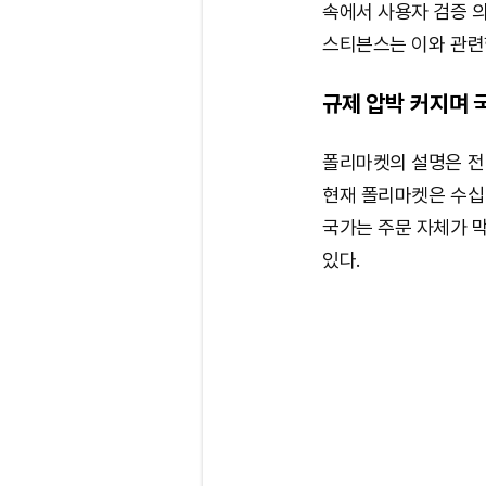
속에서 사용자 검증 
스티븐스는 이와 관련
규제 압박 커지며 
폴리마켓의 설명은 전
현재 폴리마켓은 수십 
국가는 주문 자체가 
있다.