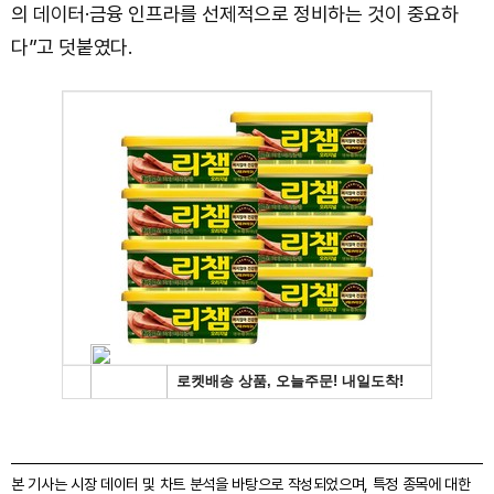
의 데이터·금융 인프라를 선제적으로 정비하는 것이 중요하
다”고 덧붙였다.
본 기사는 시장 데이터 및 차트 분석을 바탕으로 작성되었으며, 특정 종목에 대한