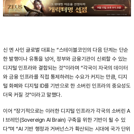
신 옌 사인 글로벌 대표는 “스테이블코인의 다음 단계는 단순
한 발행이나 유통을 넘어, 정부와 금융기관이 신뢰할 수 있는
디지털 인프라와 결합되는 것”이라며 “각국이 자국의 데이터
와 금융 인프라를 직접 통제하려는 수요가 커지는 만큼, 디지
털 화폐와 디지털 ID를 기반으로 한 소버린 인프라의 중요성도
더욱 커질 것”이라고 말했다.
이어 “장기적으로는 이러한 디지털 인프라가 각국의 소버린 A
I 브레인(Sovereign AI Brain) 구축을 위한 기반이 될 수 있
다”며 “AI 기반 행정과 거버넌스가 확산되는 시대에 국가 단위