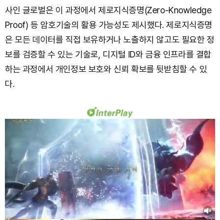
사인 글로벌은 이 과정에서 제로지식증명(Zero-Knowledge
Proof) 등 암호기술의 활용 가능성도 제시했다. 제로지식증명
은 모든 데이터를 직접 보유하거나 노출하지 않고도 필요한 정
보를 검증할 수 있는 기술로, 디지털 ID와 금융 인프라를 결합
하는 과정에서 개인정보 보호와 신뢰 확보를 뒷받침할 수 있
다.