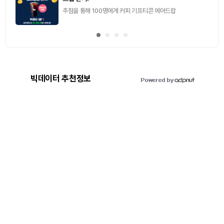
추첨을 통해 100명에게 커피 기프티콘 에어드랍
빅데이터 추천정보