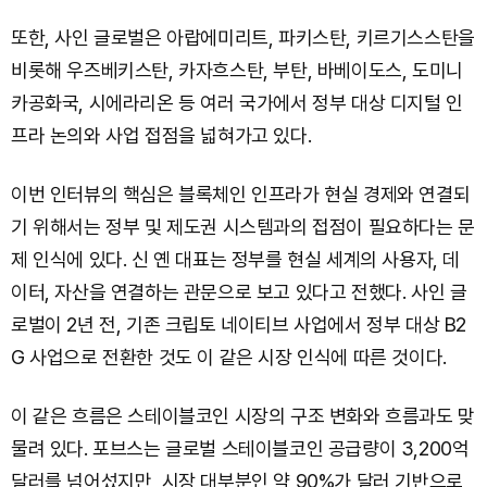
또한, 사인 글로벌은 아랍에미리트, 파키스탄, 키르기스스탄을
비롯해 우즈베키스탄, 카자흐스탄, 부탄, 바베이도스, 도미니
카공화국, 시에라리온 등 여러 국가에서 정부 대상 디지털 인
프라 논의와 사업 접점을 넓혀가고 있다.
이번 인터뷰의 핵심은 블록체인 인프라가 현실 경제와 연결되
기 위해서는 정부 및 제도권 시스템과의 접점이 필요하다는 문
제 인식에 있다. 신 옌 대표는 정부를 현실 세계의 사용자, 데
이터, 자산을 연결하는 관문으로 보고 있다고 전했다. 사인 글
로벌이 2년 전, 기존 크립토 네이티브 사업에서 정부 대상 B2
G 사업으로 전환한 것도 이 같은 시장 인식에 따른 것이다.
이 같은 흐름은 스테이블코인 시장의 구조 변화와 흐름과도 맞
물려 있다. 포브스는 글로벌 스테이블코인 공급량이 3,200억
달러를 넘어섰지만, 시장 대부분인 약 90%가 달러 기반으로