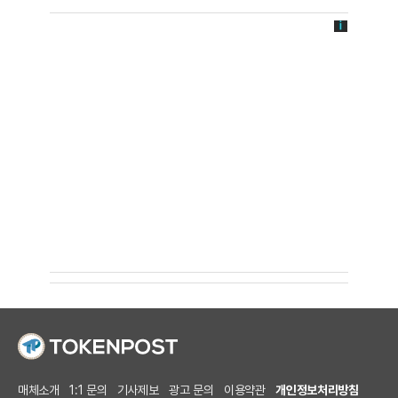
매체소개
1:1 문의
기사제보
광고 문의
이용약관
개인정보처리방침