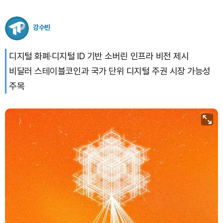
강수빈
디지털 화폐·디지털 ID 기반 소버린 인프라 비전 제시
비달러 스테이블코인과 국가 단위 디지털 주권 시장 가능성
주목