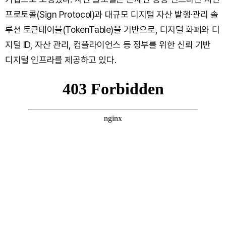
프로토콜(Sign Protocol)과 대규모 디지털 자산 발행·관리 솔
루션 토큰테이블(TokenTable)을 기반으로, 디지털 화폐와 디
지털 ID, 자산 관리, 컴플라이언스 등 정부를 위한 신뢰 기반
디지털 인프라를 제공하고 있다.