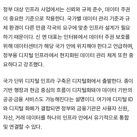
정부 대상 인프라 사업에서는 신뢰와 규제 준수, 데이터 주권
이 중요한 기준으로 작용한다. 국가별 데이터 관리 기준과 규
제 환경이 다른 만큼 각국의 요구에 맞춘 인프라 설계가 필요
하기 때문이다. 신 옌 대표는 인터뷰에서 데이터 주권 보호를
위해 데이터센터가 해당 국가 안에 위치해야 한다고 언급하며,
정부용 디지털 인프라에서 현지화된 데이터 관리 체계 또한 중
요하다고 강조했다.
국가 단위 디지털 인프라 구축은 디지털화에서 출발한다. 종이
기반 행정과 현금 중심의 흐름이 디지털화돼야 데이터 기반의
공공·금융 서비스도 가능해진다는 설명이다. 여기에 디지털 ID
와 디지털 화폐가 결합되면 정부와 금융기관은 사용자 신원,
자산, 거래 데이터를 하나의 인프라 안에서 유기적으로 통합
및 연결할 수 있다.