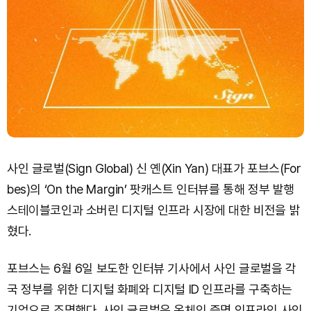
사인 글로벌(Sign Global) 신 옌(Xin Yan) 대표가 포브스(For
bes)의 ‘On the Margin’ 팟캐스트 인터뷰를 통해 정부 발행
스테이블코인과 소버린 디지털 인프라 시장에 대한 비전을 밝
혔다.
포브스는 6월 6일 보도한 인터뷰 기사에서 사인 글로벌을 각
국 정부를 위한 디지털 화폐와 디지털 ID 인프라를 구축하는
기업으로 조명했다. 사인 글로벌은 온체인 증명 인프라인 사인