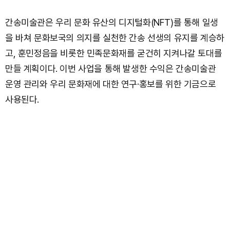
간송미술관은 우리 문화 유산의 디지털화(NFT)를 통해 일생
을 바쳐 문화보국의 의지를 실천한 간송 선생의 유지를 계승하
고, 훈민정음을 비롯한 민족문화재를 굳건히 지켜나갈 토대를
만들 계획이다. 이번 사업을 통해 발생한 수익은 간송미술관
운영 관리와 우리 문화재에 대한 연구·홍보를 위한 기금으로
사용된다.