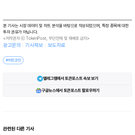
본 기사는 시장 데이터 및 차트 분석을 바탕으로 작성되었으며, 특정 종목에 대한
투자 권유가 아닙니다.
<저작권자 ⓒ TokenPost, 무단전재 및 재배포 금지>
광고문의
기사제보
보도자료
#비트코인
텔레그램에서 토큰포스트 속보 보기
구글뉴스에서 토큰포스트 팔로우하기
관련된 다른 기사