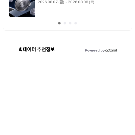
2026.08.07 (금) ~ 2026.08.08 (토)
빅데이터 추천정보