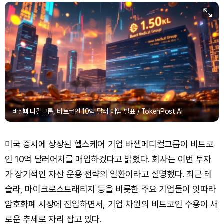
바젤메디컬그룹, 비트코인 10억 달러 매입 발표 / TokenPost Ai
미국 증시에 상장된 헬스케어 기업 바젤메디컬그룹이 비트코
인 10억 달러어치를 매입하겠다고 밝혔다. 회사는 이번 투자
가 장기적인 자산 운용 전략의 일환이라고 설명했다. 최근 테
슬라, 마이크로스트래티지 등을 비롯한 주요 기업들이 잇따라
암호화폐 시장에 진입하면서, 기업 차원의 비트코인 수용이 새
로운 추세로 자리 잡고 있다.