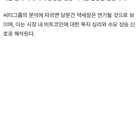
씨티그룹의 분석에 따르면 당분간 약세장은 연기될 것으로 보
이며, 이는 시장 내 비트코인에 대한 투자 심리와 수요 상승 신
호로 해석된다.