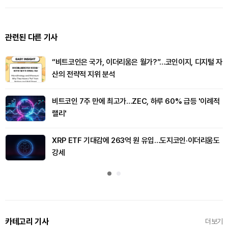
관련된 다른 기사
“비트코인은 국가, 이더리움은 월가?”…코인이지, 디지털 자
산의 전략적 지위 분석
비트코인 7주 만에 최고가…ZEC, 하루 60% 급등 '이례적
랠리'
XRP ETF 기대감에 263억 원 유입…도지코인·이더리움도
강세
카테고리 기사
더보기