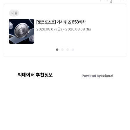
4
마감
[토큰포스트] 기사 퀴즈 658회차
2026.08.07 (금) ~ 2026.08.08 (토)
빅데이터 추천정보