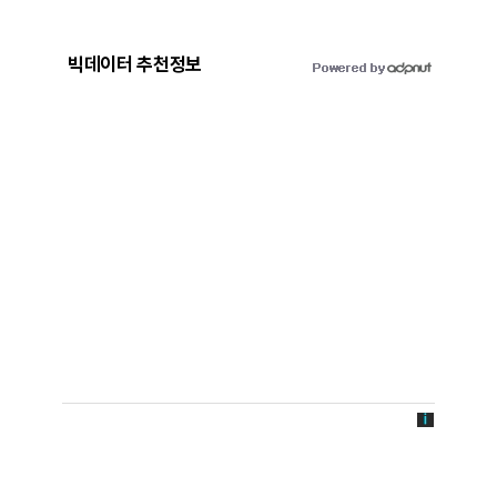
빅데이터 추천정보