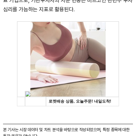
표 기업으로, 기관투자자의 지분 변동은 비트코인 관련주 투자
심리를 가늠하는 지표로 활용된다.
본 기사는 시장 데이터 및 차트 분석을 바탕으로 작성되었으며, 특정 종목에 대한
투자 권유가 아닙니다.