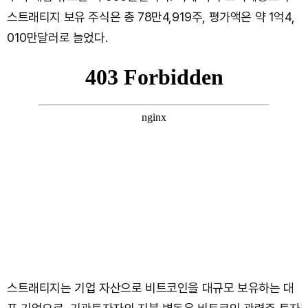
스트래티지 보유 주식은 총 78만4,919주, 평가액은 약 1억4,
010만달러로 늘었다.
스트래티지는 기업 자산으로 비트코인을 대규모 보유하는 대