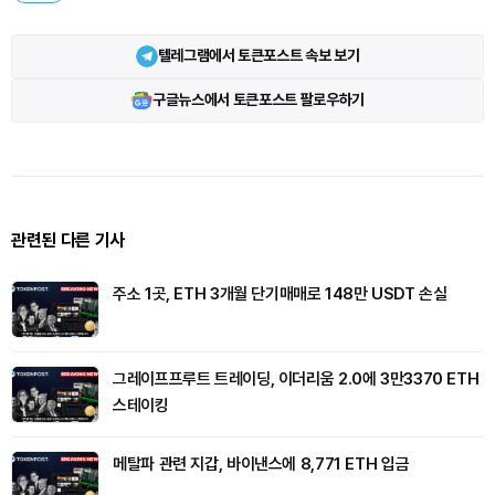
텔레그램에서 토큰포스트 속보 보기
구글뉴스에서 토큰포스트 팔로우하기
관련된 다른 기사
주소 1곳, ETH 3개월 단기매매로 148만 USDT 손실
그레이프프루트 트레이딩, 이더리움 2.0에 3만3370 ETH
스테이킹
메탈파 관련 지갑, 바이낸스에 8,771 ETH 입금