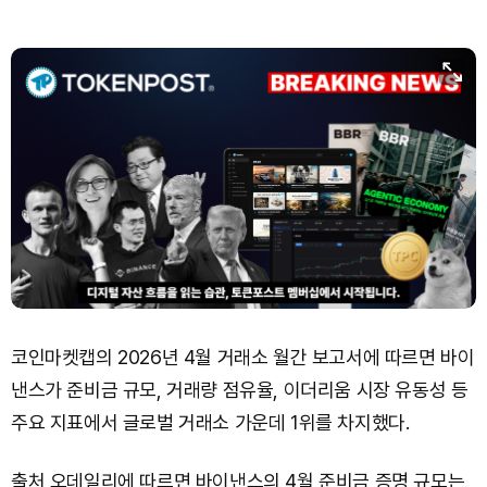
코인마켓캡의 2026년 4월 거래소 월간 보고서에 따르면 바이
낸스가 준비금 규모, 거래량 점유율, 이더리움 시장 유동성 등
주요 지표에서 글로벌 거래소 가운데 1위를 차지했다.
출처 오데일리에 따르면 바이낸스의 4월 준비금 증명 규모는