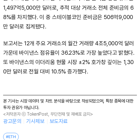
1,497억5,000만 달러로, 추적 대상 거래소 전체 준비금의 6
8%를 차지했다. 이 중 스테이블코인 준비금은 506억9,000
만 달러로 집계됐다.
보고서는 12개 주요 거래소의 월간 거래량 4조5,000억 달러
가운데 바이낸스 점유율이 36.23%로 가장 높았다고 밝혔다.
또 바이낸스의 이더리움 현물 시장 ±2% 호가창 깊이는 1,30
0만 달러로 전월 대비 10.5% 증가했다.
본 기사는 시장 데이터 및 차트 분석을 바탕으로 작성되었으며, 특정 종목에 대한
투자 권유가 아닙니다.
<저작권자 ⓒ TokenPost, 무단전재 및 재배포 금지>
광고문의
기사제보
보도자료
#ETH