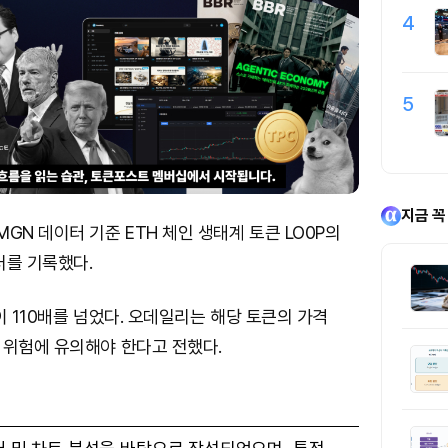
4
5
지금 꼭
GN 데이터 기준 ETH 체인 생태계 토큰 LO0P의
러를 기록했다.
이 110배를 넘었다. 오데일리는 해당 토큰의 가격
 위험에 유의해야 한다고 전했다.