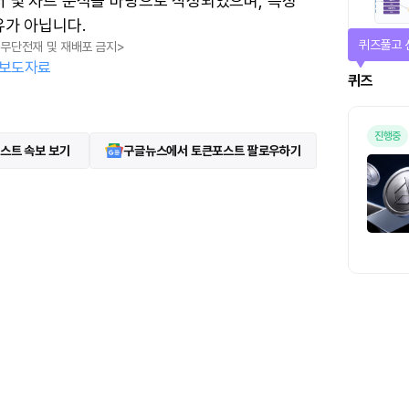
터 및 차트 분석을 바탕으로 작성되었으며, 특정
유가 아닙니다.
퀴즈풀고 
, 무단전재 및 재배포 금지>
보도자료
퀴즈
진행중
스트 속보 보기
구글뉴스에서 토큰포스트 팔로우하기