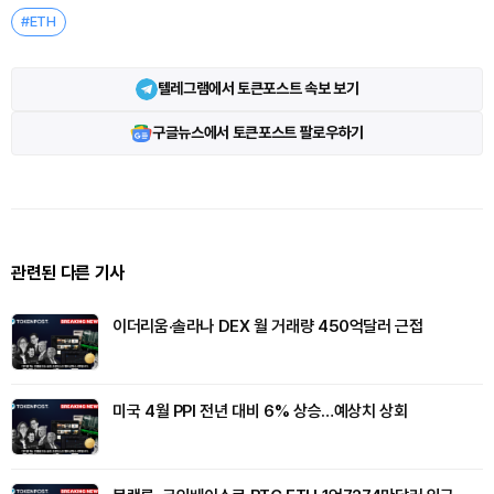
#ETH
텔레그램에서 토큰포스트 속보 보기
구글뉴스에서 토큰포스트 팔로우하기
관련된 다른 기사
이더리움·솔라나 DEX 월 거래량 450억달러 근접
미국 4월 PPI 전년 대비 6% 상승…예상치 상회