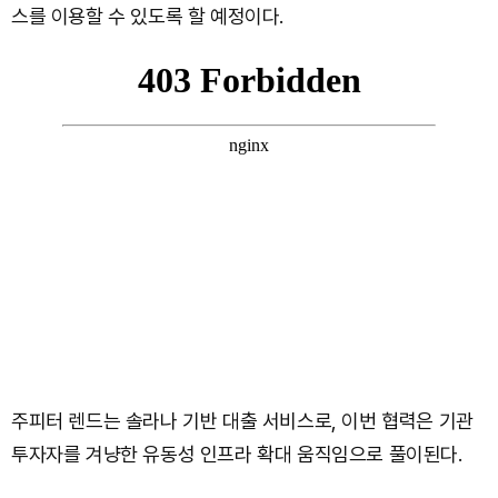
스를 이용할 수 있도록 할 예정이다.
주피터 렌드는 솔라나 기반 대출 서비스로, 이번 협력은 기관
투자자를 겨냥한 유동성 인프라 확대 움직임으로 풀이된다.