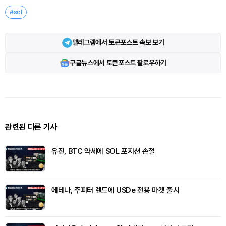
#sol
텔레그램에서 토큰포스트 속보 보기
구글뉴스에서 토큰포스트 팔로우하기
관련된 다른 기사
유진, BTC 약세에 SOL 포지션 손절
에테나, 주피터 렌드에 USDe 전용 마켓 출시