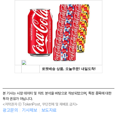
본 기사는 시장 데이터 및 차트 분석을 바탕으로 작성되었으며, 특정 종목에 대한
투자 권유가 아닙니다.
<저작권자 ⓒ TokenPost, 무단전재 및 재배포 금지>
광고문의
기사제보
보도자료