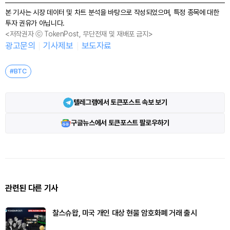
본 기사는 시장 데이터 및 차트 분석을 바탕으로 작성되었으며, 특정 종목에 대한
투자 권유가 아닙니다.
<저작권자 ⓒ TokenPost, 무단전재 및 재배포 금지>
광고문의
기사제보
보도자료
#BTC
텔레그램에서 토큰포스트 속보 보기
구글뉴스에서 토큰포스트 팔로우하기
관련된 다른 기사
찰스슈왑, 미국 개인 대상 현물 암호화폐 거래 출시