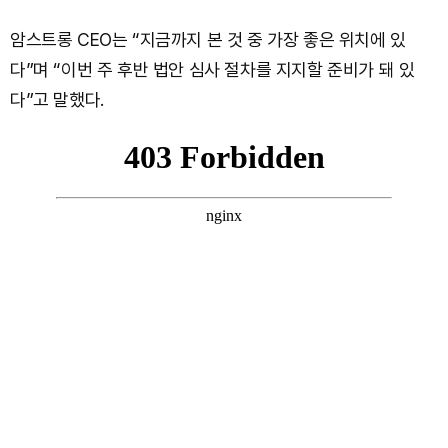
암스트롱 CEO는 “지금까지 본 것 중 가장 좋은 위치에 있
다”며 “이번 주 후반 법안 심사 절차를 지지할 준비가 돼 있
다”고 말했다.