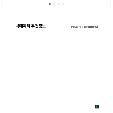
빅데이터 추천정보