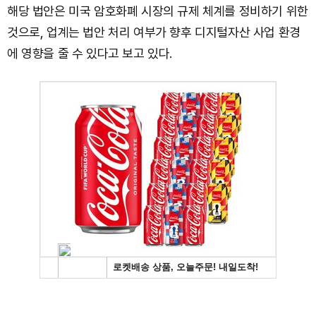
해당 법안은 미국 암호화폐 시장의 규제 체계를 정비하기 위한
것으로, 업계는 법안 처리 여부가 향후 디지털자산 사업 환경
에 영향을 줄 수 있다고 보고 있다.