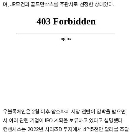
며, JP모건과 골드만삭스를 주관사로 선정한 상태였다.
우블록체인은 2월 이후 암호화폐 시장 전반이 압박을 받으면
서 여러 관련 기업이 IPO 계획을 보류하고 있다고 설명했다.
컨센시스는 2022년 시리즈D 투자에서 4억5천만 달러를 조달