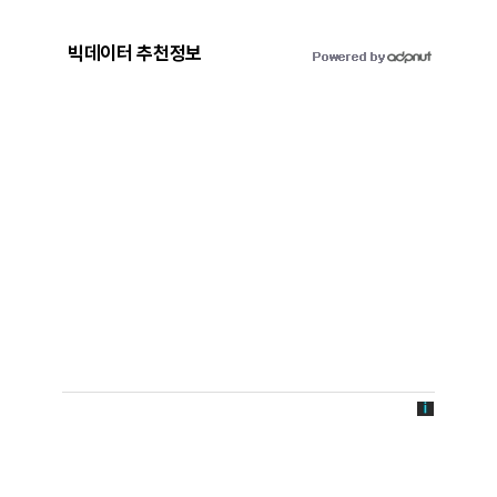
빅데이터 추천정보