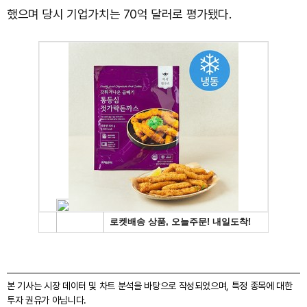
했으며 당시 기업가치는 70억 달러로 평가됐다.
본 기사는 시장 데이터 및 차트 분석을 바탕으로 작성되었으며, 특정 종목에 대한
투자 권유가 아닙니다.