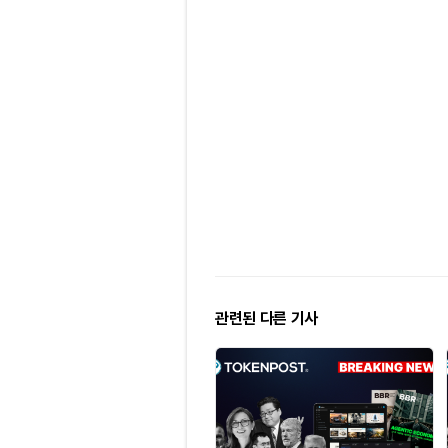
관련된 다른 기사