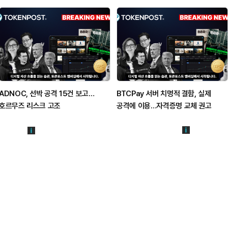
ADNOC, 선박 공격 15건 보고…
BTCPay 서버 치명적 결함, 실제
호르무즈 리스크 고조
공격에 이용…자격증명 교체 권고