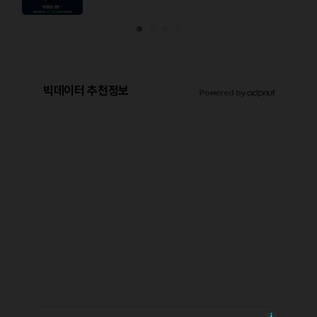
빅데이터 추천정보