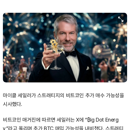
마이클 세일러가 스트래티지의 비트코인 추가 매수 가능성을
시사했다.
비트코인 매거진에 따르면 세일러는 X에 “₿ig Dot Energ
y”라고 올리며 추가 BTC 매입 가능성을 내비쳤다. 스트래티