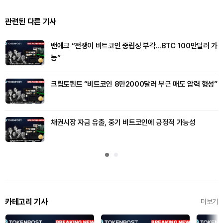
관련된 다른 기사
밴에크 “전쟁이 비트코인 중립성 부각…BTC 100만달러 가
능”
크립토퀀트 “비트코인 8만2000달러 부근 매도 압력 형성”
채권시장 자금 유출, 중기 비트코인에 긍정적 가능성
카테고리 기사
더보기