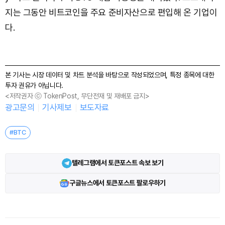
지는 그동안 비트코인을 주요 준비자산으로 편입해 온 기업이
다.
본 기사는 시장 데이터 및 차트 분석을 바탕으로 작성되었으며, 특정 종목에 대한
투자 권유가 아닙니다.
<저작권자 ⓒ TokenPost, 무단전재 및 재배포 금지>
광고문의
기사제보
보도자료
#BTC
텔레그램에서 토큰포스트 속보 보기
구글뉴스에서 토큰포스트 팔로우하기