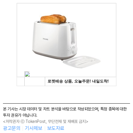
본 기사는 시장 데이터 및 차트 분석을 바탕으로 작성되었으며, 특정 종목에 대한
투자 권유가 아닙니다.
<저작권자 ⓒ TokenPost, 무단전재 및 재배포 금지>
광고문의
기사제보
보도자료