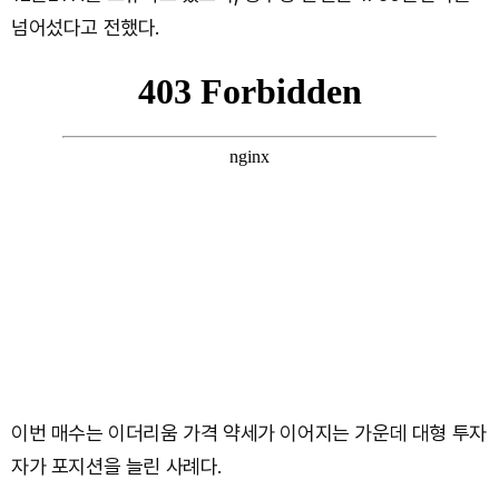
넘어섰다고 전했다.
이번 매수는 이더리움 가격 약세가 이어지는 가운데 대형 투자
자가 포지션을 늘린 사례다.