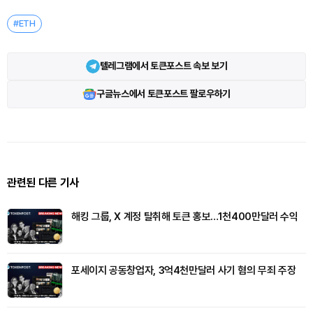
#ETH
텔레그램에서 토큰포스트 속보 보기
구글뉴스에서 토큰포스트 팔로우하기
관련된 다른 기사
해킹 그룹, X 계정 탈취해 토큰 홍보…1천400만달러 수익
포세이지 공동창업자, 3억4천만달러 사기 혐의 무죄 주장