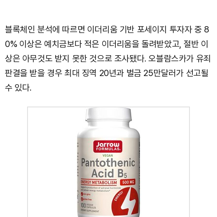
블록체인 분석에 따르면 이더리움 기반 포세이지 투자자 중 8
0% 이상은 예치금보다 적은 이더리움을 돌려받았고, 절반 이
상은 아무것도 받지 못한 것으로 조사됐다. 오블람스카가 유죄
판결을 받을 경우 최대 징역 20년과 벌금 25만달러가 선고될
수 있다.