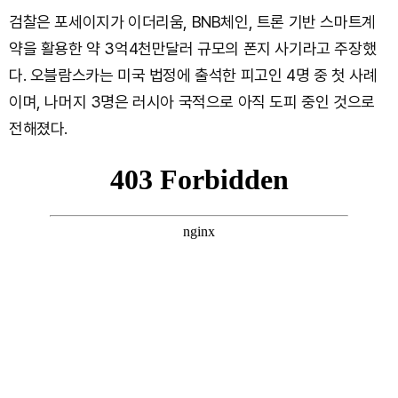
검찰은 포세이지가 이더리움, BNB체인, 트론 기반 스마트계
약을 활용한 약 3억4천만달러 규모의 폰지 사기라고 주장했
다. 오블람스카는 미국 법정에 출석한 피고인 4명 중 첫 사례
이며, 나머지 3명은 러시아 국적으로 아직 도피 중인 것으로
전해졌다.