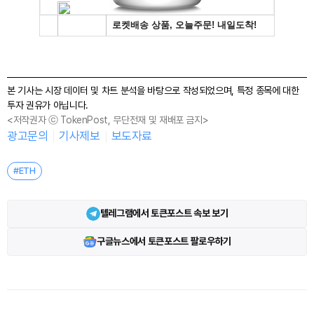
본 기사는 시장 데이터 및 차트 분석을 바탕으로 작성되었으며, 특정 종목에 대한
투자 권유가 아닙니다.
<저작권자 ⓒ TokenPost, 무단전재 및 재배포 금지>
광고문의
기사제보
보도자료
#ETH
텔레그램에서 토큰포스트 속보 보기
구글뉴스에서 토큰포스트 팔로우하기