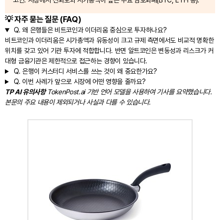
코인: 시장에서 신뢰도와 시가총액이 높은 주요 암호화폐(BTC, ETH 등).
💡 자주 묻는 질문 (FAQ)
Q.
왜 은행들은 비트코인과 이더리움 중심으로 투자하나요?
비트코인과 이더리움은 시가총액과 유동성이 크고 규제 측면에서도 비교적 명확한
위치를 갖고 있어 기관 투자에 적합합니다. 반면 알트코인은 변동성과 리스크가 커
대형 금융기관은 제한적으로 접근하는 경향이 있습니다.
Q.
은행이 커스터디 서비스를 쓰는 것이 왜 중요한가요?
Q.
이번 사례가 앞으로 시장에 어떤 영향을 줄까요?
TP AI 유의사항
TokenPost.ai 기반 언어 모델을 사용하여 기사를 요약했습니다.
본문의 주요 내용이 제외되거나 사실과 다를 수 있습니다.