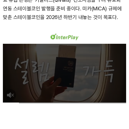
연동 스테이블코인 발행을 준비 중이다. 미카(MiCA) 규제에
맞춘 스테이블코인을 2026년 하반기 내놓는 것이 목표다.