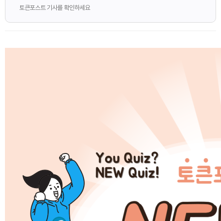
토큰포스트 기사를 확인하세요