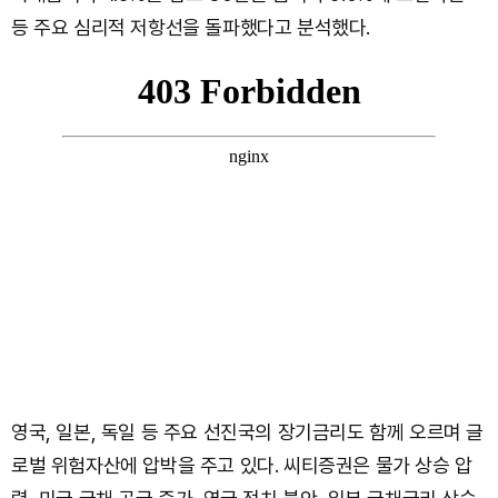
등 주요 심리적 저항선을 돌파했다고 분석했다.
영국, 일본, 독일 등 주요 선진국의 장기금리도 함께 오르며 글
로벌 위험자산에 압박을 주고 있다. 씨티증권은 물가 상승 압