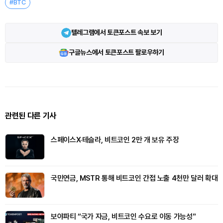
#BTC
텔레그램에서 토큰포스트 속보 보기
구글뉴스에서 토큰포스트 팔로우하기
관련된 다른 기사
스페이스X·테슬라, 비트코인 2만 개 보유 주장
국민연금, MSTR 통해 비트코인 간접 노출 4천만 달러 확대
보야파티 “국가 자금, 비트코인 수요로 이동 가능성”