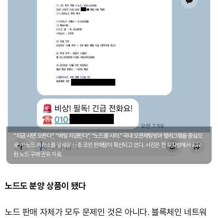
“지금 사면 오른다”, “매일 지급된다”, “노드를 사라.” 국내 오픈채팅방과 텔레그램을 중심으
로 AI·노드·거래소를 앞세운 신종 코인 판매망이 확산되고 있다. 사진은 한 투자방에서 공유
된 노드 구매 권유 자료.
노드도 분양 상품이 됐다
노드 판매 자체가 모두 문제인 것은 아니다. 블록체인 네트워