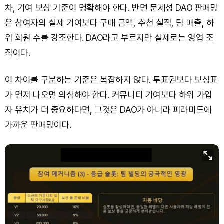
차, 기여 보상 기준이 명확해야 한다. 반면 문제성 DAO 판매망
은 참여자의 실제 기여보다 구매 금액, 추천 실적, 팀 매출, 하
위 회원 수를 강조한다. DAO라고 부르지만 실제로는 영업 조
직이다.
이 차이를 구분하는 기준은 복잡하지 않다. 투표권보다 보상표
가 먼저 나오면 의심해야 한다. 커뮤니티 기여보다 하위 가입
자 유치가 더 중요하다면, 그것은 DAO가 아니라 피라미드에
가까운 판매망이다.