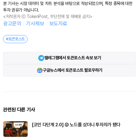
본 기사는 시장 데이터 및 차트 분석을 바탕으로 작성되었으며, 특정 종목에 대한
투자 권유가 아닙니다.
<저작권자 ⓒ TokenPost, 무단전재 및 재배포 금지>
광고문의
기사제보
보도자료
#토큰포스트
텔레그램에서 토큰포스트 속보 보기
구글뉴스에서 토큰포스트 팔로우하기
관련된 다른 기사
[코인 다단계 2.0] ③ 노드를 샀더니 투자자가 됐다