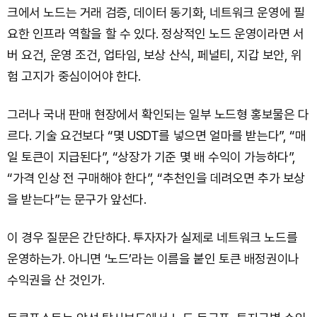
크에서 노드는 거래 검증, 데이터 동기화, 네트워크 운영에 필
요한 인프라 역할을 할 수 있다. 정상적인 노드 운영이라면 서
버 요건, 운영 조건, 업타임, 보상 산식, 페널티, 지갑 보안, 위
험 고지가 중심이어야 한다.
그러나 국내 판매 현장에서 확인되는 일부 노드형 홍보물은 다
르다. 기술 요건보다 “몇 USDT를 넣으면 얼마를 받는다”, “매
일 토큰이 지급된다”, “상장가 기준 몇 배 수익이 가능하다”,
“가격 인상 전 구매해야 한다”, “추천인을 데려오면 추가 보상
을 받는다”는 문구가 앞선다.
이 경우 질문은 간단하다. 투자자가 실제로 네트워크 노드를
운영하는가. 아니면 ‘노드’라는 이름을 붙인 토큰 배정권이나
수익권을 산 것인가.