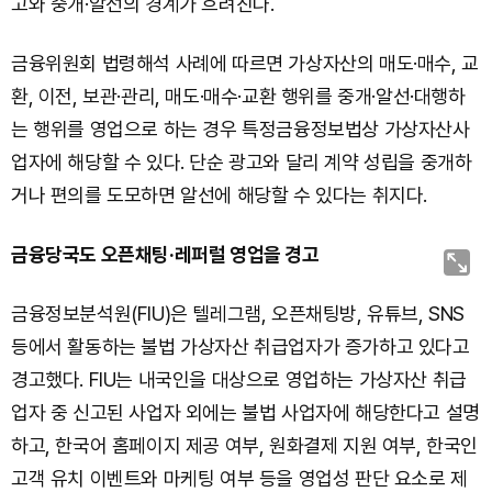
고와 중개·알선의 경계가 흐려진다.
금융위원회 법령해석 사례에 따르면 가상자산의 매도·매수, 교
환, 이전, 보관·관리, 매도·매수·교환 행위를 중개·알선·대행하
는 행위를 영업으로 하는 경우 특정금융정보법상 가상자산사
업자에 해당할 수 있다. 단순 광고와 달리 계약 성립을 중개하
거나 편의를 도모하면 알선에 해당할 수 있다는 취지다.
금융당국도 오픈채팅·레퍼럴 영업을 경고
금융정보분석원(FIU)은 텔레그램, 오픈채팅방, 유튜브, SNS
등에서 활동하는 불법 가상자산 취급업자가 증가하고 있다고
경고했다. FIU는 내국인을 대상으로 영업하는 가상자산 취급
업자 중 신고된 사업자 외에는 불법 사업자에 해당한다고 설명
하고, 한국어 홈페이지 제공 여부, 원화결제 지원 여부, 한국인
고객 유치 이벤트와 마케팅 여부 등을 영업성 판단 요소로 제