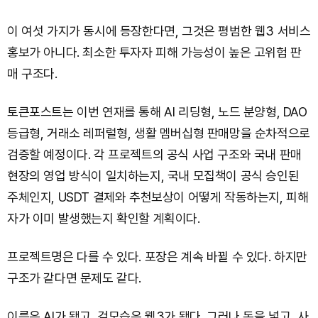
이 여섯 가지가 동시에 등장한다면, 그것은 평범한 웹3 서비스
홍보가 아니다. 최소한 투자자 피해 가능성이 높은 고위험 판
매 구조다.
토큰포스트는 이번 연재를 통해 AI 리딩형, 노드 분양형, DAO
등급형, 거래소 레퍼럴형, 생활 멤버십형 판매망을 순차적으로
검증할 예정이다. 각 프로젝트의 공식 사업 구조와 국내 판매
현장의 영업 방식이 일치하는지, 국내 모집책이 공식 승인된
주체인지, USDT 결제와 추천보상이 어떻게 작동하는지, 피해
자가 이미 발생했는지 확인할 계획이다.
프로젝트명은 다를 수 있다. 포장은 계속 바뀔 수 있다. 하지만
구조가 같다면 문제도 같다.
이름은 AI가 됐고, 겉모습은 웹3가 됐다. 그러나 돈을 넣고, 사