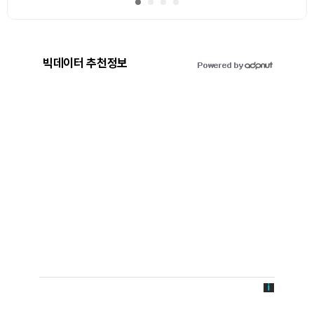
빅데이터 추천정보