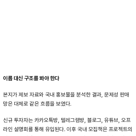
이름 대신 구조를 봐야 한다
본지가 제보 자료와 국내 홍보물을 분석한 결과, 문제성 판매
망은 대체로 같은 흐름을 보였다.
신규 투자자는 카카오톡방, 텔레그램방, 블로그, 유튜브, 오프
라인 설명회를 통해 유입된다. 이후 국내 모집책은 프로젝트의