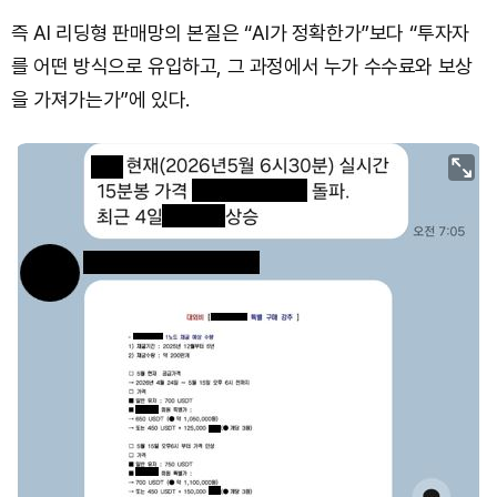
즉 AI 리딩형 판매망의 본질은 “AI가 정확한가”보다 “투자자
를 어떤 방식으로 유입하고, 그 과정에서 누가 수수료와 보상
을 가져가는가”에 있다.