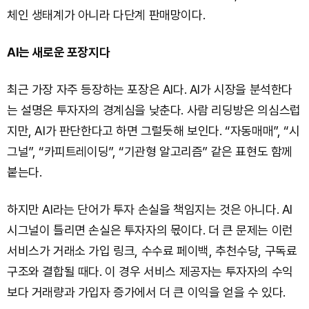
체인 생태계가 아니라 다단계 판매망이다.
AI는 새로운 포장지다
최근 가장 자주 등장하는 포장은 AI다. AI가 시장을 분석한다
는 설명은 투자자의 경계심을 낮춘다. 사람 리딩방은 의심스럽
지만, AI가 판단한다고 하면 그럴듯해 보인다. “자동매매”, “시
그널”, “카피트레이딩”, “기관형 알고리즘” 같은 표현도 함께
붙는다.
하지만 AI라는 단어가 투자 손실을 책임지는 것은 아니다. AI
시그널이 틀리면 손실은 투자자의 몫이다. 더 큰 문제는 이런
서비스가 거래소 가입 링크, 수수료 페이백, 추천수당, 구독료
구조와 결합될 때다. 이 경우 서비스 제공자는 투자자의 수익
보다 거래량과 가입자 증가에서 더 큰 이익을 얻을 수 있다.