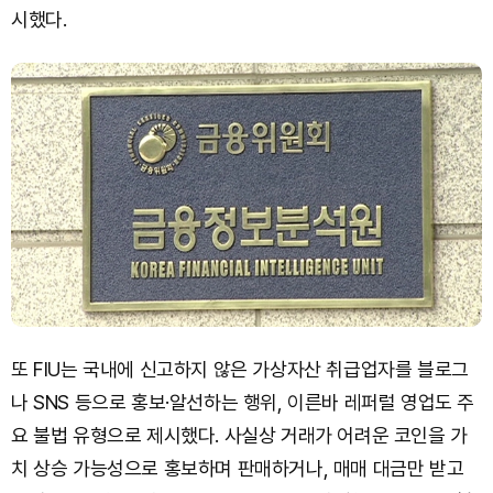
시했다.
또 FIU는 국내에 신고하지 않은 가상자산 취급업자를 블로그
나 SNS 등으로 홍보·알선하는 행위, 이른바 레퍼럴 영업도 주
요 불법 유형으로 제시했다. 사실상 거래가 어려운 코인을 가
치 상승 가능성으로 홍보하며 판매하거나, 매매 대금만 받고