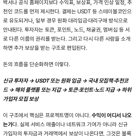
백서나 공식 홈페이지보다 수익표, 보상표, 가격 인상 일정, 추
천인 코드를 먼저 제시한다. 결제는 USDT 등 스테이블코인으
로 유도되거나, 일부 경우 원화 대리입금·대리구매 방식으로
안내된다. 투자자는 토큰, 포인트, 노드, 채굴권, 멤버십 등 서
로 다른 이름의 권리를 받는다. 그리고 다시 다른 사람을 소개
하면 추가 보상을 받는 구조로 편입된다.
돈의 흐름을 단순화하면 이렇다.
신규 투자자 → USDT 또는 원화 입금 → 국내 모집책·추천코
드 → 해외 플랫폼 또는 지갑 → 토큰·포인트·노드 지급 → 하위
가입자 모집 보상
이 구조에서 핵심은 프로젝트명이 아니다.
수익이 어디서 나오
는가
다. 실제 서비스 매출이나 네트워크 기여가 아니라 신규
가입자의 투자금과 거래액에서 보상이 나온다면, 그것은 블록