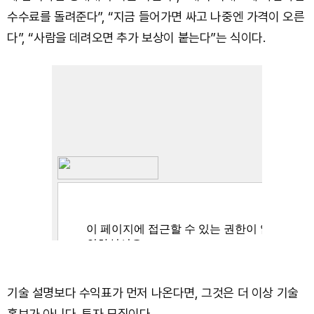
수수료를 돌려준다”, “지금 들어가면 싸고 나중엔 가격이 오른
다”, “사람을 데려오면 추가 보상이 붙는다”는 식이다.
기술 설명보다 수익표가 먼저 나온다면, 그것은 더 이상 기술
홍보가 아니다. 투자 모집이다.