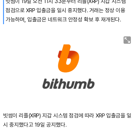
빗썸이 19일 오전 11시 33분부터 리플(XRP) 지갑 시스템
점검으로 XRP 입출금을 일시 중지했다. 거래는 정상 이용
가능하며, 입출금은 네트워크 안정성 확보 후 재개된다.
빗썸이 리플(XRP) 지갑 시스템 점검에 따라 XRP 입출금을 일
시 중지했다고 19일 공지했다.