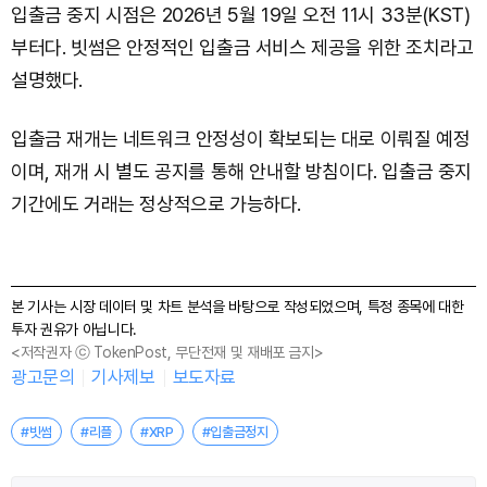
입출금 중지 시점은 2026년 5월 19일 오전 11시 33분(KST)
부터다. 빗썸은 안정적인 입출금 서비스 제공을 위한 조치라고
설명했다.
입출금 재개는 네트워크 안정성이 확보되는 대로 이뤄질 예정
이며, 재개 시 별도 공지를 통해 안내할 방침이다. 입출금 중지
기간에도 거래는 정상적으로 가능하다.
본 기사는 시장 데이터 및 차트 분석을 바탕으로 작성되었으며, 특정 종목에 대한
투자 권유가 아닙니다.
<저작권자 ⓒ TokenPost, 무단전재 및 재배포 금지>
광고문의
기사제보
보도자료
#빗썸
#리플
#XRP
#입출금정지