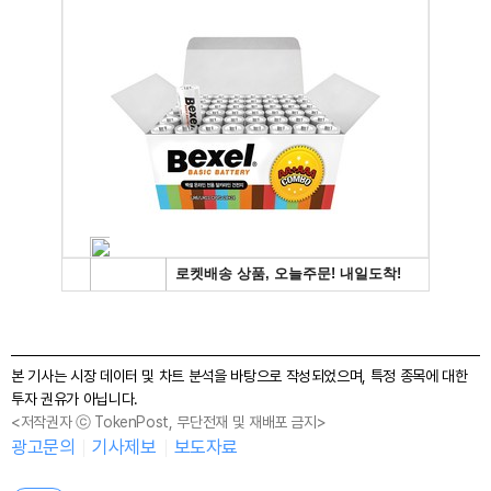
본 기사는 시장 데이터 및 차트 분석을 바탕으로 작성되었으며, 특정 종목에 대한
투자 권유가 아닙니다.
<저작권자 ⓒ TokenPost, 무단전재 및 재배포 금지>
광고문의
기사제보
보도자료