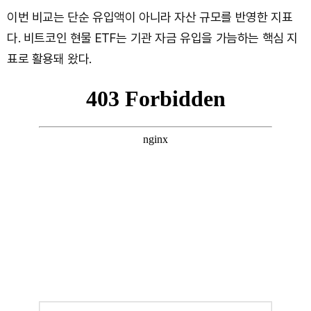
이번 비교는 단순 유입액이 아니라 자산 규모를 반영한 지표
다. 비트코인 현물 ETF는 기관 자금 유입을 가늠하는 핵심 지
표로 활용돼 왔다.