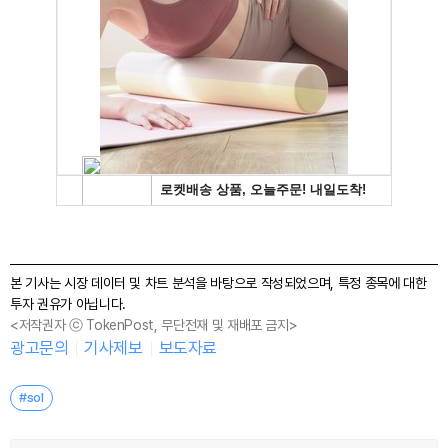
본 기사는 시장 데이터 및 차트 분석을 바탕으로 작성되었으며, 특정 종목에 대한
투자 권유가 아닙니다.
<저작권자 ⓒ TokenPost, 무단전재 및 재배포 금지>
광고문의
기사제보
보도자료
#sol