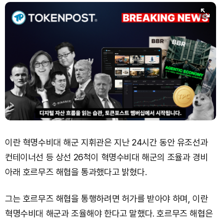
이란 혁명수비대 해군 지휘관은 지난 24시간 동안 유조선과
컨테이너선 등 상선 26척이 혁명수비대 해군의 조율과 경비
아래 호르무즈 해협을 통과했다고 밝혔다.
그는 호르무즈 해협을 통행하려면 허가를 받아야 하며, 이란
혁명수비대 해군과 조율해야 한다고 말했다. 호르무즈 해협은