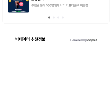
빅데이터 추천정보