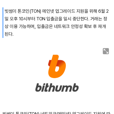
빗썸이 톤코인(TON) 메인넷 업그레이드 지원을 위해 6월 2
일 오후 10시부터 TON 입출금을 일시 중단한다. 거래는 정
상 이용 가능하며, 입출금은 네트워크 안정성 확보 후 재개
된다.
빗썸이 톤코인(TON) 네트워크(메인넷) 업그레이드 지원에 따