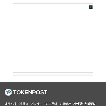
매체소개
1:1 문의
기사제보
광고 문의
이용약관
개인정보처리방침