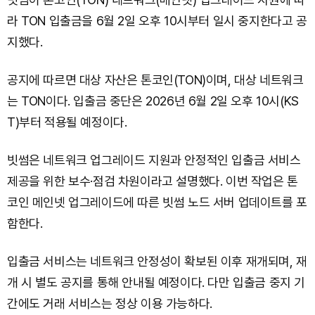
라 TON 입출금을 6월 2일 오후 10시부터 일시 중지한다고 공
지했다.
공지에 따르면 대상 자산은 톤코인(TON)이며, 대상 네트워크
는 TON이다. 입출금 중단은 2026년 6월 2일 오후 10시(KS
T)부터 적용될 예정이다.
빗썸은 네트워크 업그레이드 지원과 안정적인 입출금 서비스
제공을 위한 보수·점검 차원이라고 설명했다. 이번 작업은 톤
코인 메인넷 업그레이드에 따른 빗썸 노드 서버 업데이트를 포
함한다.
입출금 서비스는 네트워크 안정성이 확보된 이후 재개되며, 재
개 시 별도 공지를 통해 안내될 예정이다. 다만 입출금 중지 기
간에도 거래 서비스는 정상 이용 가능하다.