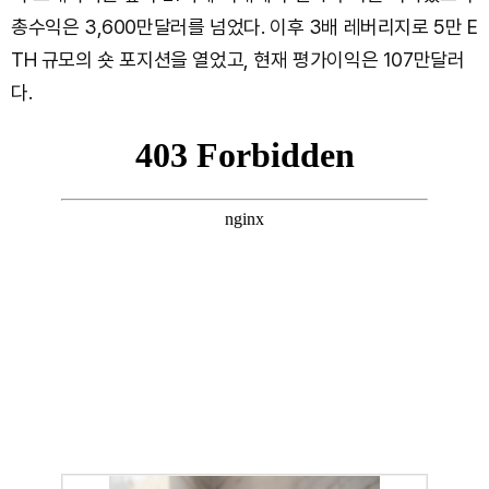
총수익은 3,600만달러를 넘었다. 이후 3배 레버리지로 5만 E
TH 규모의 숏 포지션을 열었고, 현재 평가이익은 107만달러
다.