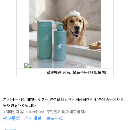
본 기사는 시장 데이터 및 차트 분석을 바탕으로 작성되었으며, 특정 종목에 대한
투자 권유가 아닙니다.
<저작권자 ⓒ TokenPost, 무단전재 및 재배포 금지>
광고문의
기사제보
보도자료