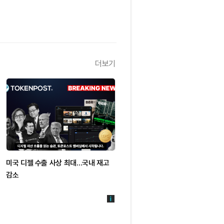
더보기
미국 디젤 수출 사상 최대…국내 재고
감소