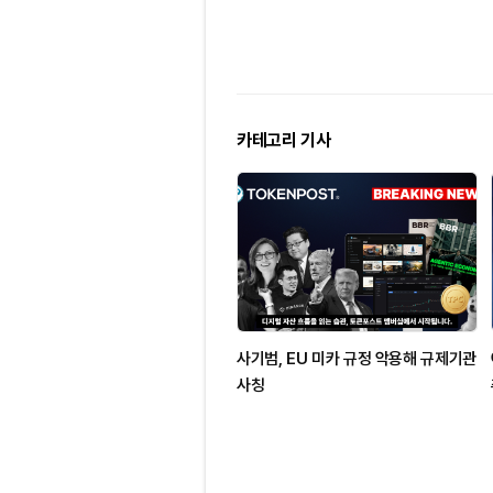
카테고리 기사
사기범, EU 미카 규정 악용해 규제기관
사칭