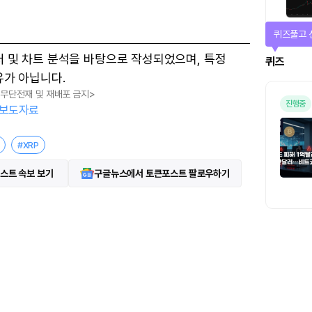
퀴즈풀고 
터 및 차트 분석을 바탕으로 작성되었으며, 특정
퀴즈
유가 아닙니다.
, 무단전재 및 재배포 금지>
진행중
보도자료
#XRP
스트 속보 보기
구글뉴스에서 토큰포스트 팔로우하기