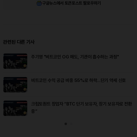
구글뉴스에서 토큰포스트 팔로우하기
관련된 다른 기사
주기영 "비트코인 OG 매도, 기관이 흡수하는 과정"
비트코인 수익 공급 비중 55%로 하락…단기 약세 신호
크립토퀀트 창업자 “BTC 단기 보유자, 장기 보유자로 전환
중”