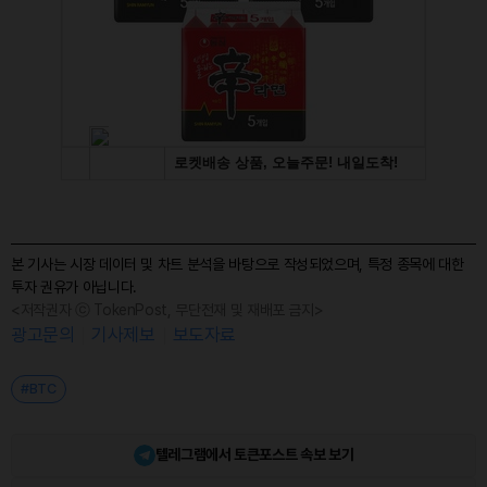
본 기사는 시장 데이터 및 차트 분석을 바탕으로 작성되었으며, 특정 종목에 대한
투자 권유가 아닙니다.
<저작권자 ⓒ TokenPost, 무단전재 및 재배포 금지>
광고문의
기사제보
보도자료
#BTC
텔레그램에서 토큰포스트 속보 보기