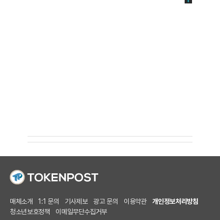
매체소개
1:1 문의
기사제보
광고 문의
이용약관
개인정보처리방침
청소년보호정책
이메일무단수집거부