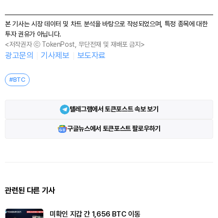
본 기사는 시장 데이터 및 차트 분석을 바탕으로 작성되었으며, 특정 종목에 대한
투자 권유가 아닙니다.
<저작권자 ⓒ TokenPost, 무단전재 및 재배포 금지>
광고문의
기사제보
보도자료
#BTC
텔레그램에서 토큰포스트 속보 보기
구글뉴스에서 토큰포스트 팔로우하기
관련된 다른 기사
미확인 지갑 간 1,656 BTC 이동