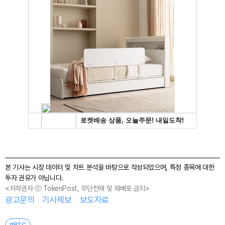
본 기사는 시장 데이터 및 차트 분석을 바탕으로 작성되었으며, 특정 종목에 대한
투자 권유가 아닙니다.
<저작권자 ⓒ TokenPost, 무단전재 및 재배포 금지>
광고문의
기사제보
보도자료
#BTC