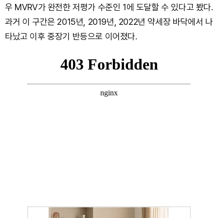
우 MVRV가 완전한 저평가 수준인 1에 도달할 수 있다고 봤다.
과거 이 구간은 2015년, 2019년, 2022년 약세장 바닥에서 나
타났고 이후 중장기 반등으로 이어졌다.