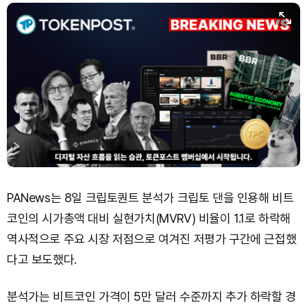
PANews는 8일 크립토퀀트 분석가 크립토 댄을 인용해 비트
코인의 시가총액 대비 실현가치(MVRV) 비율이 1.1로 하락해
역사적으로 주요 시장 저점으로 여겨진 저평가 구간에 근접했
다고 보도했다.
분석가는 비트코인 가격이 5만 달러 수준까지 추가 하락할 경