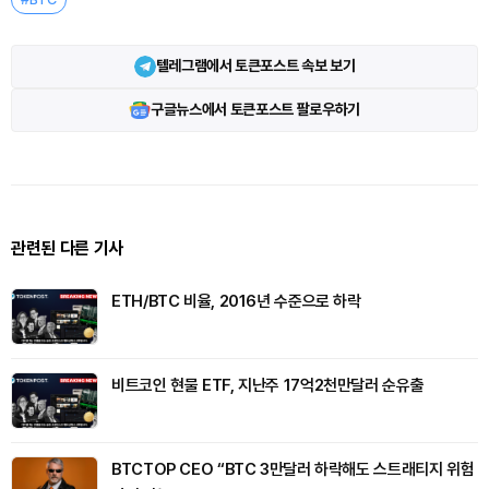
텔레그램에서 토큰포스트 속보 보기
구글뉴스에서 토큰포스트 팔로우하기
관련된 다른 기사
ETH/BTC 비율, 2016년 수준으로 하락
비트코인 현물 ETF, 지난주 17억2천만달러 순유출
BTCTOP CEO “BTC 3만달러 하락해도 스트래티지 위험