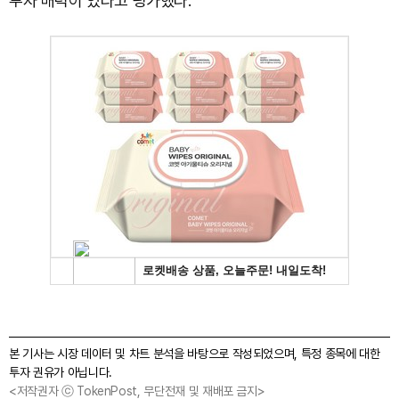
투자 매력이 있다고 평가했다.
본 기사는 시장 데이터 및 차트 분석을 바탕으로 작성되었으며, 특정 종목에 대한
투자 권유가 아닙니다.
<저작권자 ⓒ TokenPost, 무단전재 및 재배포 금지>