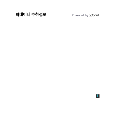
빅데이터 추천정보