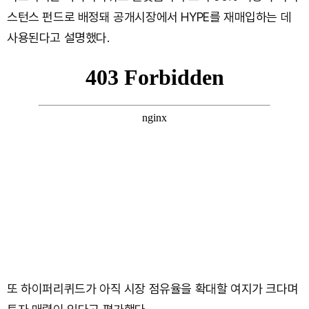
스턴스 펀드로 배정돼 공개시장에서 HYPE를 재매입하는 데
사용된다고 설명했다.
또 하이퍼리퀴드가 아직 시장 점유율을 확대할 여지가 크다며