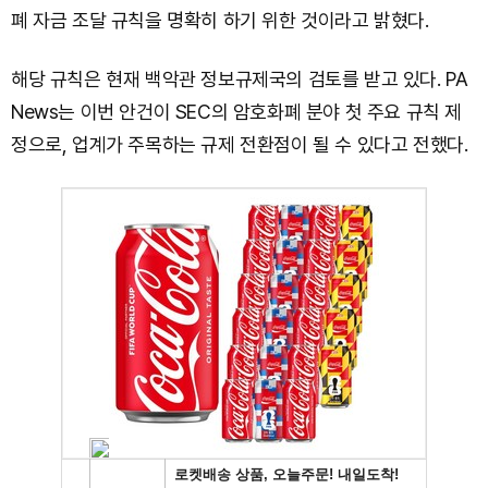
폐 자금 조달 규칙을 명확히 하기 위한 것이라고 밝혔다.
해당 규칙은 현재 백악관 정보규제국의 검토를 받고 있다. PA
News는 이번 안건이 SEC의 암호화폐 분야 첫 주요 규칙 제
정으로, 업계가 주목하는 규제 전환점이 될 수 있다고 전했다.