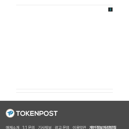
매체소개
1:1 문의
기사제보
광고 문의
이용약관
개인정보처리방침