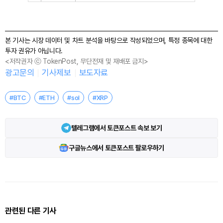
본 기사는 시장 데이터 및 차트 분석을 바탕으로 작성되었으며, 특정 종목에 대한
투자 권유가 아닙니다.
<저작권자 ⓒ TokenPost, 무단전재 및 재배포 금지>
광고문의
기사제보
보도자료
#BTC
#ETH
#sol
#XRP
텔레그램에서 토큰포스트 속보 보기
구글뉴스에서 토큰포스트 팔로우하기
관련된 다른 기사