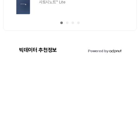
사토시노트™ Lite
빅데이터 추천정보