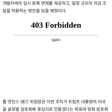
개발자에게 임시 등록 면제를 제공하고, 일정 규모의 자금 조
달을 허용하는 방안을 담을 예정이다.
폴 앳킨스 SEC 위원장은 이번 조치가 트럼프 대통령의 미국
을 글로벌 암호화폐 중심지로 만들겠다는 목표에 맞춰 암호화