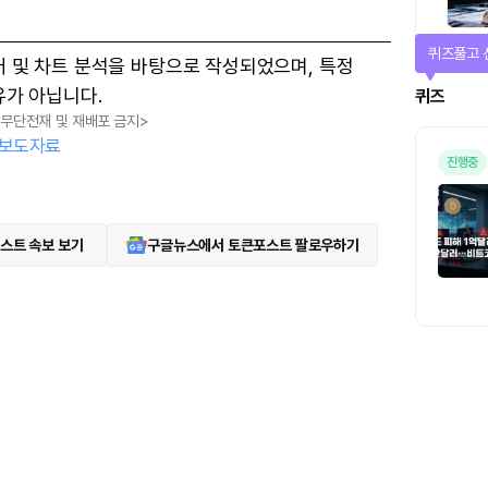
매일 미션
터 및 차트 분석을 바탕으로 작성되었으며, 특정
유가 아닙니다.
미션
, 무단전재 및 재배포 금지>
보도자료
스트 속보 보기
구글뉴스에서 토큰포스트 팔로우하기