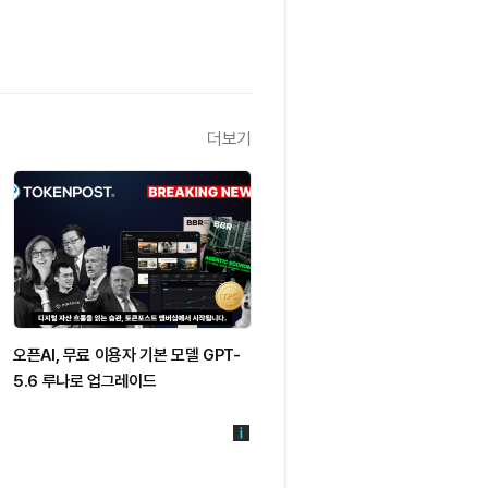
더보기
오픈AI, 무료 이용자 기본 모델 GPT-
5.6 루나로 업그레이드