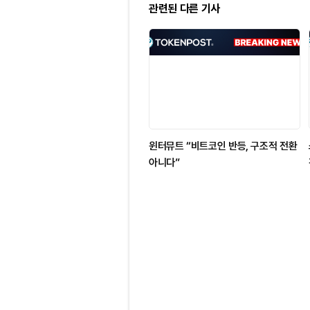
관련된 다른 기사
윈터뮤트 “비트코인 반등, 구조적 전환
아니다”