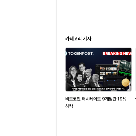
카테고리 기사
비트코인 해시레이트 9개월간 19%
하락