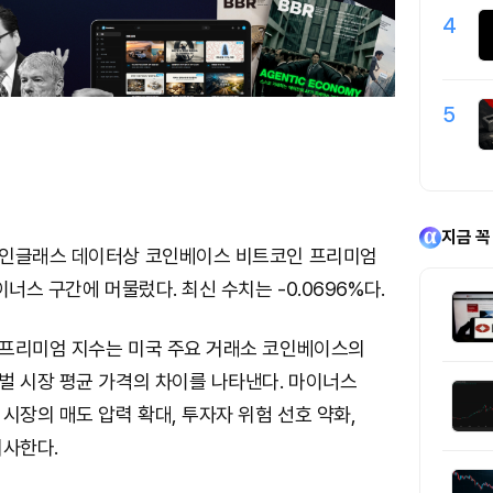
4
5
지금 꼭
인글래스 데이터상 코인베이스 비트코인 프리미엄
이너스 구간에 머물렀다. 최신 수치는 -0.0696%다.
프리미엄 지수는 미국 주요 거래소 코인베이스의
벌 시장 평균 가격의 차이를 나타낸다. 마이너스
시장의 매도 압력 확대, 투자자 위험 선호 약화,
시사한다.