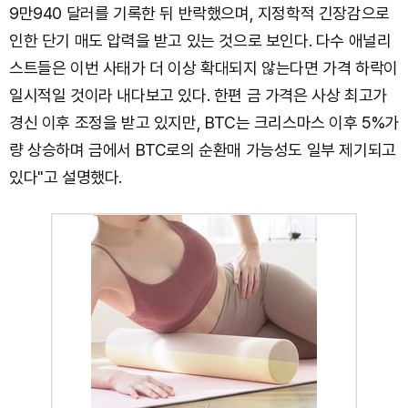
9만940 달러를 기록한 뒤 반락했으며, 지정학적 긴장감으로
인한 단기 매도 압력을 받고 있는 것으로 보인다. 다수 애널리
스트들은 이번 사태가 더 이상 확대되지 않는다면 가격 하락이
일시적일 것이라 내다보고 있다. 한편 금 가격은 사상 최고가
경신 이후 조정을 받고 있지만, BTC는 크리스마스 이후 5%가
량 상승하며 금에서 BTC로의 순환매 가능성도 일부 제기되고
있다"고 설명했다.