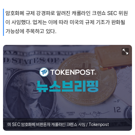
암호화폐 규제 강경파로 알려진 캐롤라인 크렌쇼 SEC 위원
이 사임했다. 업계는 이에 따라 미국의 규제 기조가 완화될
가능성에 주목하고 있다.
미 SEC 암호화폐 비판론자 캐롤라인 크렌쇼 사임 / Tokenpost