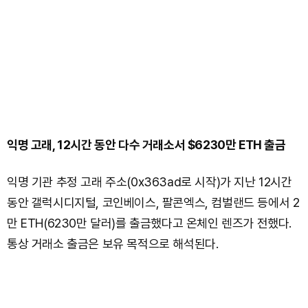
익명 고래, 12시간 동안 다수 거래소서 $6230만 ETH 출금
익명 기관 추정 고래 주소(0x363ad로 시작)가 지난 12시간
동안 갤럭시디지털, 코인베이스, 팔콘엑스, 컴벌랜드 등에서 2
만 ETH(6230만 달러)를 출금했다고 온체인 렌즈가 전했다.
통상 거래소 출금은 보유 목적으로 해석된다.