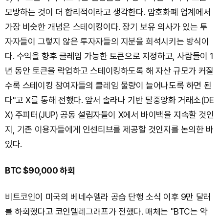
모방하는 것이 더 합리적이라고 생각한다. 암호화폐 업계에서
가장 비슷한 개념은 스테이킹이다. 장기 보유 의사가 있는 투
자자들이 그렇지 않은 투자자들의 지분을 희석시키는 방식이
다. 수익을 향후 클레임 가능한 토큰으로 지정하고, 사람들이 1
년 동안 토큰을 락업하고 스테이킹하도록 해 자산 규모가 커질
수록 스테이킹 참여자들의 클레임 물량이 늘어나도록 하면 된
다"고 X를 통해 전했다. 앞서 솔라나 기반 탈중앙화 거래소(DE
X) 주피터(JUP) 공동 설립자들이 X에서 바이백을 지속할 것인
지, 기존 이용자들에게 인센티브를 제공할 것인지를 논의한 바
있다.
BTC $90,000 하회
비트코인이 미국의 베네수엘라 공습 단행 소식 이후 9만 달러
를 하회했다고 코인텔레그래프가 전했다. 매체는 "BTC는 약