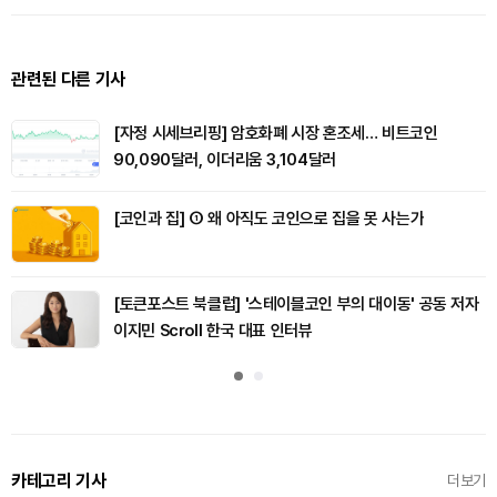
관련된 다른 기사
[자정 시세브리핑] 암호화폐 시장 혼조세… 비트코인
90,090달러, 이더리움 3,104달러
[코인과 집] ① 왜 아직도 코인으로 집을 못 사는가
[토큰포스트 북클럽] '스테이블코인 부의 대이동' 공동 저자
이지민 Scroll 한국 대표 인터뷰
카테고리 기사
더보기