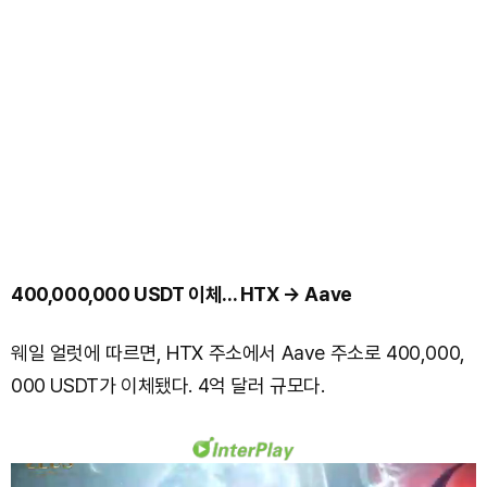
400,000,000 USDT 이체... HTX → Aave
웨일 얼럿에 따르면, HTX 주소에서 Aave 주소로 400,000,
000 USDT가 이체됐다. 4억 달러 규모다.